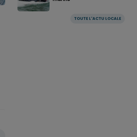
TOUTE L'ACTU LOCALE