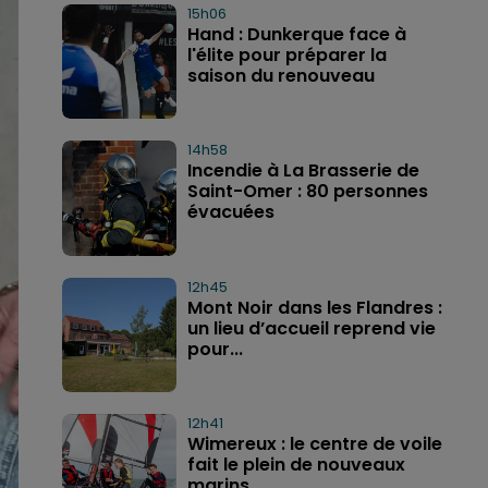
15h06
Hand : Dunkerque face à
l'élite pour préparer la
saison du renouveau
14h58
Incendie à La Brasserie de
Saint-Omer : 80 personnes
évacuées
12h45
Mont Noir dans les Flandres :
un lieu d’accueil reprend vie
pour...
12h41
Wimereux : le centre de voile
fait le plein de nouveaux
marins