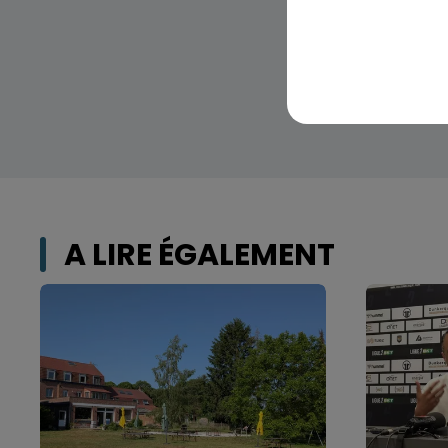
A LIRE ÉGALEMENT