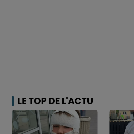
LE TOP DE L'ACTU