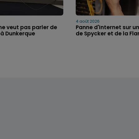
4 août 2026
 ne veut pas parler de
Panne d'Internet sur un
 à Dunkerque
de Spycker et de la Flan