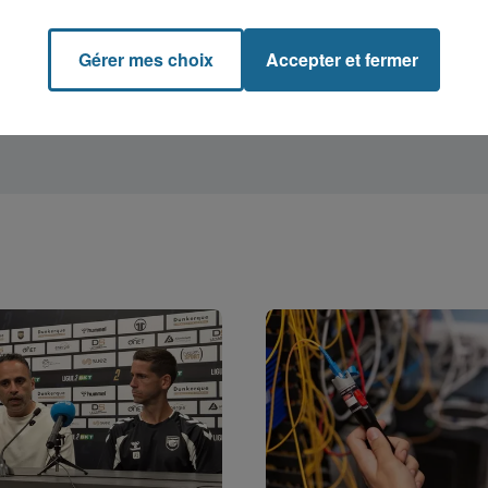
Gérer mes choix
Accepter et fermer