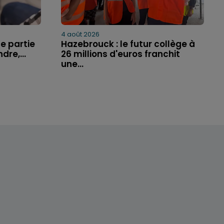
4 août 2026
e partie
Hazebrouck : le futur collège à
dre,...
26 millions d'euros franchit
une...