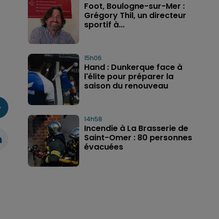
Foot, Boulogne-sur-Mer :
Grégory Thil, un directeur
sportif à...
15h06
Hand : Dunkerque face à
l'élite pour préparer la
saison du renouveau
14h58
Incendie à La Brasserie de
Saint-Omer : 80 personnes
évacuées