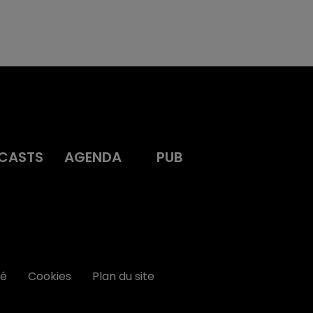
CASTS
AGENDA
PUB
té
Cookies
Plan du site