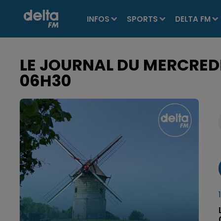
INFOS
SPORTS
DELTA FM
LE JOURNAL DU MERCREDI 
06H30