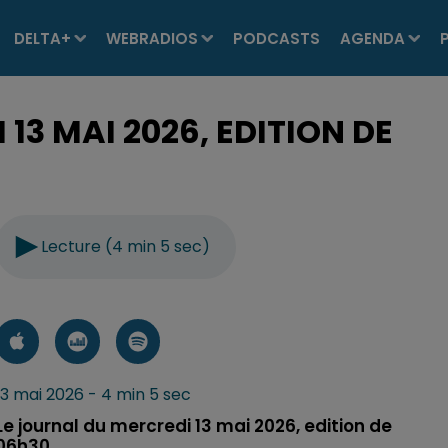
DELTA+
WEBRADIOS
PODCASTS
AGENDA
13 MAI 2026, EDITION DE
Lecture (4 min 5 sec)
13 mai 2026 - 4 min 5 sec
Le journal du mercredi 13 mai 2026, edition de
06h30