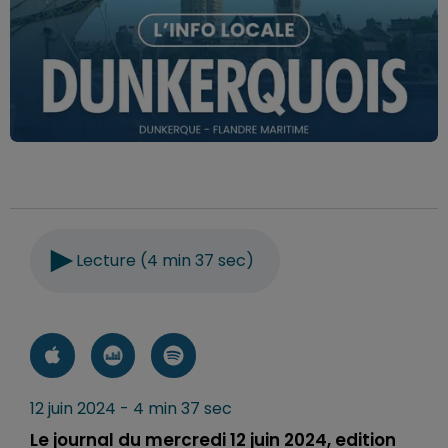
Lecture (4 min 37 sec)
12 juin 2024 - 4 min 37 sec
Le journal du mercredi 12 juin 2024, edition