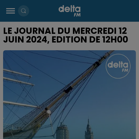
LE JOURNAL DU MERCREDI 12
JUIN 2024, EDITION DE 12H00