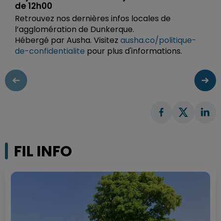
de 12h00
Retrouvez nos dernières infos locales de
l’agglomération de Dunkerque.
Hébergé par Ausha. Visitez
ausha.co/politique-
de-confidentialite
pour plus d'informations.
FIL INFO