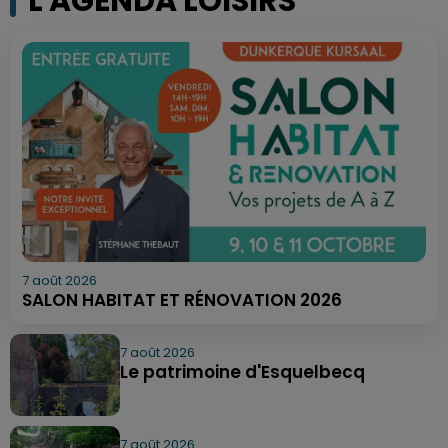
L'AGENDA LOISIRS
7 août 2026
SALON HABITAT ET RÉNOVATION 2026
7 août 2026
Le patrimoine d'Esquelbecq
7 août 2026