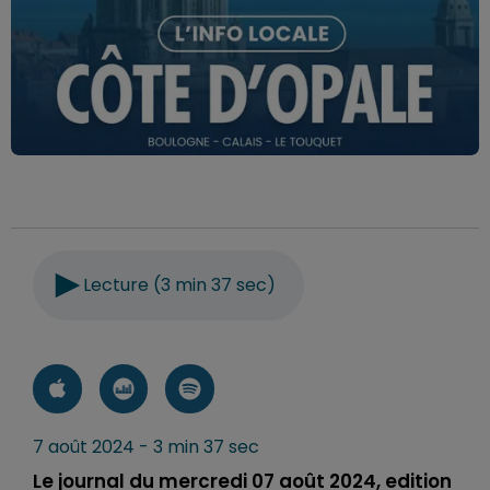
Lecture (3 min 37 sec)
7 août 2024 - 3 min 37 sec
Le journal du mercredi 07 août 2024, edition