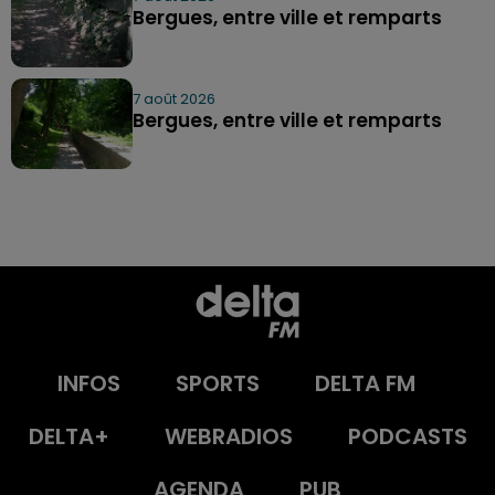
Bergues, entre ville et remparts
7 août 2026
Bergues, entre ville et remparts
INFOS
SPORTS
DELTA FM
DELTA+
WEBRADIOS
PODCASTS
AGENDA
PUB