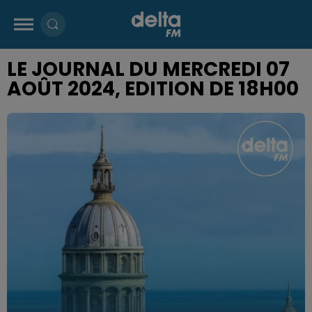
LE JOURNAL DU MERCREDI 07
AOÛT 2024, EDITION DE 18H00