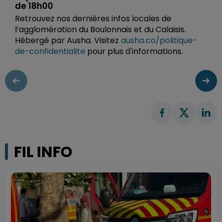
de 18h00
Retrouvez nos dernières infos locales de
l’agglomération du Boulonnais et du Calaisis.
Hébergé par Ausha. Visitez
ausha.co/politique-
de-confidentialite
pour plus d'informations.
FIL INFO