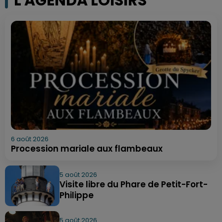
L'AGENDA LOISIRS
6 août 2026
Procession mariale aux flambeaux
5 août 2026
Visite libre du Phare de Petit-Fort-
Philippe
5 août 2026