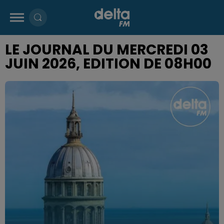
LE JOURNAL DU MERCREDI 03
JUIN 2026, EDITION DE 08H00