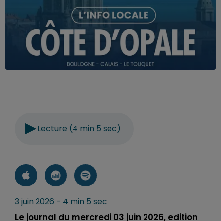
Lecture (4 min 5 sec)
3 juin 2026 - 4 min 5 sec
Le journal du mercredi 03 juin 2026, edition