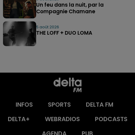
Un feu dans la nuit, par la
Compagnie Chamane
5 août 2026
THE LOFF + DUO LOMA
INFOS
SPORTS
DELTA FM
DELTA+
WEBRADIOS
PODCASTS
AGENDA
PUB