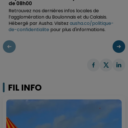
de 08h00
Retrouvez nos dernières infos locales de
l’agglomération du Boulonnais et du Calaisis.
Hébergé par Ausha. Visitez
ausha.co/politique-
de-confidentialite
pour plus d'informations.
FIL INFO