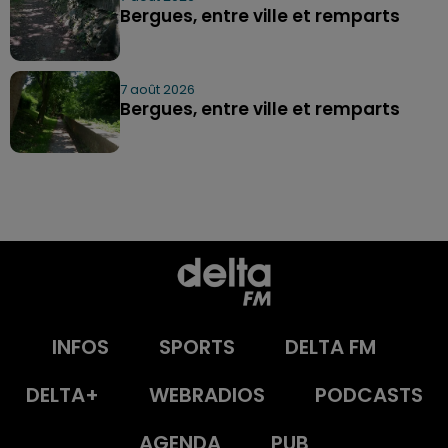
Bergues, entre ville et remparts
7 août 2026
Bergues, entre ville et remparts
INFOS
SPORTS
DELTA FM
DELTA+
WEBRADIOS
PODCASTS
AGENDA
PUB