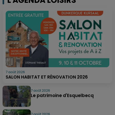
L'AGENDA LOISIRS
7 août 2026
SALON HABITAT ET RÉNOVATION 2026
7 août 2026
Le patrimoine d'Esquelbecq
7 août 2026