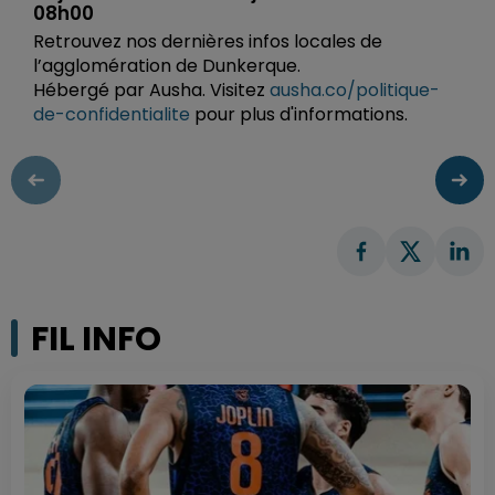
08h00
Retrouvez nos dernières infos locales de
l’agglomération de Dunkerque.
Hébergé par Ausha. Visitez
ausha.co/politique-
de-confidentialite
pour plus d'informations.
FIL INFO