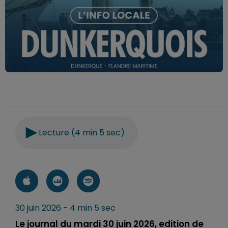
Lecture (4 min 5 sec)
30 juin 2026 - 4 min 5 sec
Le journal du mardi 30 juin 2026, edition de