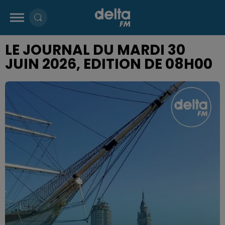
LE JOURNAL DU MARDI 30
JUIN 2026, EDITION DE 08H00