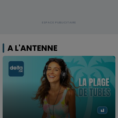
A L'ANTENNE