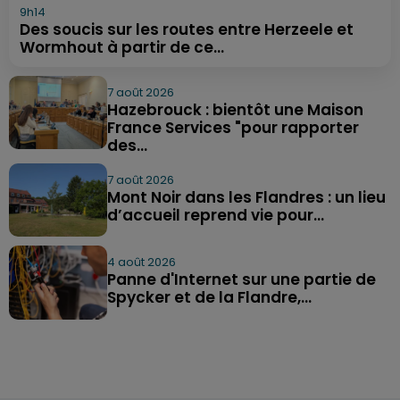
9h14
Des soucis sur les routes entre Herzeele et
Wormhout à partir de ce...
7 août 2026
Hazebrouck : bientôt une Maison
France Services "pour rapporter
des...
7 août 2026
Mont Noir dans les Flandres : un lieu
d’accueil reprend vie pour...
4 août 2026
Panne d'Internet sur une partie de
Spycker et de la Flandre,...