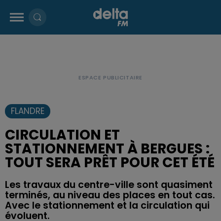
FLANDRE
CIRCULATION ET
STATIONNEMENT À BERGUES :
TOUT SERA PRÊT POUR CET ÉTÉ
Les travaux du centre-ville sont quasiment
terminés, au niveau des places en tout cas.
Avec le stationnement et la circulation qui
évoluent.