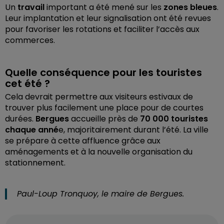
Un
travail
important a été mené sur les
zones bleues
.
Leur implantation et leur signalisation ont été revues
pour favoriser les rotations et faciliter l’accès aux
commerces.
Quelle conséquence pour les touristes
cet été ?
Cela devrait permettre aux visiteurs estivaux de
trouver plus facilement une place pour de courtes
durées.
Bergues
accueille près de
70 000 touristes
chaque anné
e, majoritairement durant l’été. La ville
se prépare à cette affluence grâce aux
aménagements et à la nouvelle organisation du
stationnement.
Paul-Loup Tronquoy, le maire de Bergues.