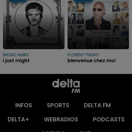
BRUNO MARS
FLORENT PAGNY
i just might
bienvenue chez moi
INFOS
SPORTS
DELTA FM
DELTA+
WEBRADIOS
PODCASTS