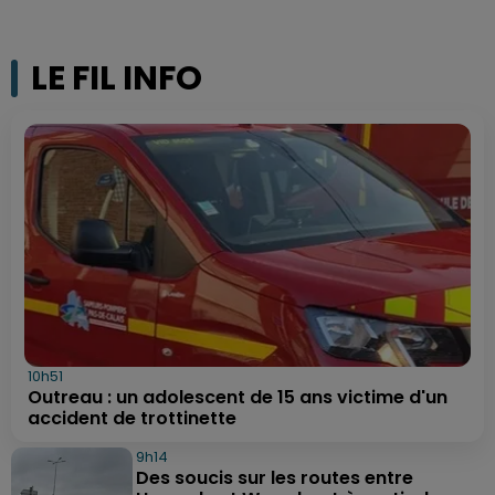
LE FIL INFO
10h51
Outreau : un adolescent de 15 ans victime d'un
accident de trottinette
9h14
Des soucis sur les routes entre