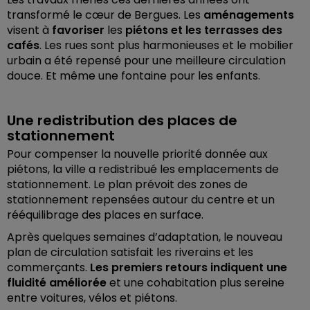
transformé le cœur de Bergues. Les
aménagements
visent à
favoriser
les
piétons et les terrasses des
cafés
. Les rues sont plus harmonieuses et le mobilier
urbain a été repensé pour une meilleure circulation
douce. Et même une fontaine pour les enfants.
Une redistribution des places de
stationnement
Pour compenser la nouvelle priorité donnée aux
piétons, la ville a redistribué les emplacements de
stationnement. Le plan prévoit des zones de
stationnement repensées autour du centre et un
rééquilibrage des places en surface.
Après quelques semaines d’adaptation, le nouveau
plan de circulation satisfait les riverains et les
commerçants.
Les premiers retours indiquent une
fluidité améliorée
et une cohabitation plus sereine
entre voitures, vélos et piétons.