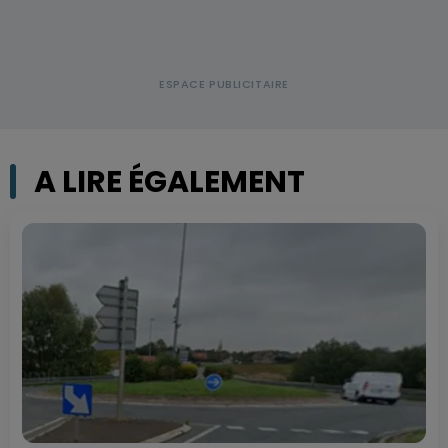
A LIRE ÉGALEMENT