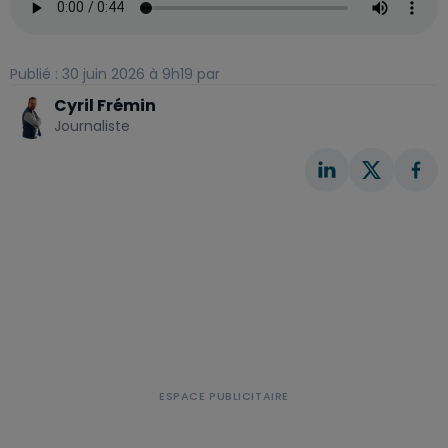
Publié : 30 juin 2026 à 9h19 par
Cyril Frémin
Journaliste