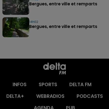
Bergues, entre ville et remparts
14h02
Bergues, entre ville et remparts
INFOS
SPORTS
DELTA FM
DELTA+
WEBRADIOS
PODCASTS
AGENDA
PUB