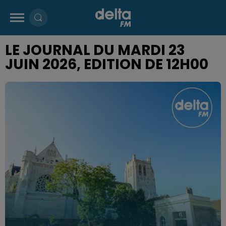
LE JOURNAL DU MARDI 23
JUIN 2026, EDITION DE 12H00