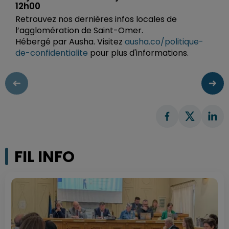
12h00
Retrouvez nos dernières infos locales de
l’agglomération de Saint-Omer.
Hébergé par Ausha. Visitez
ausha.co/politique-
de-confidentialite
pour plus d'informations.
FIL INFO