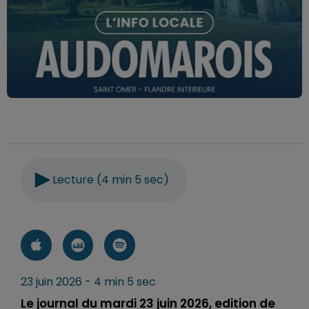
Lecture (4 min 5 sec)
23 juin 2026 - 4 min 5 sec
Le journal du mardi 23 juin 2026, edition de