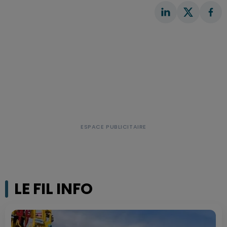
LE FIL INFO