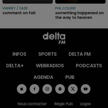
VIANNEY / ZAZIE
PHIL COLLINS
comment on fait
something happened on
the way to heaven
INFOS
SPORTS
DELTA FM
DELTA+
WEBRADIOS
PODCASTS
AGENDA
PUB
Nous contacter
Régie Pub
Logos