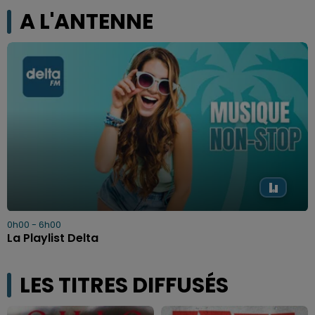
A L'ANTENNE
0h00 - 6h00
La Playlist Delta
LES TITRES DIFFUSÉS