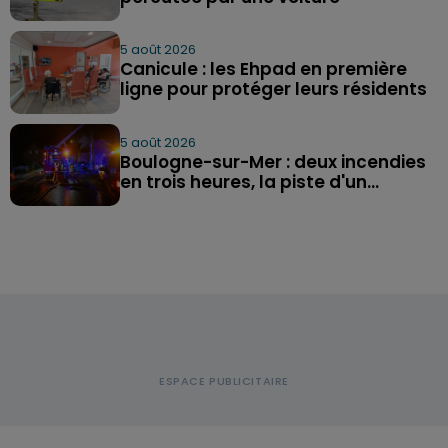
5 août 2026
Canicule : les Ehpad en première
ligne pour protéger leurs résidents
5 août 2026
Boulogne-sur-Mer : deux incendies
en trois heures, la piste d'un...