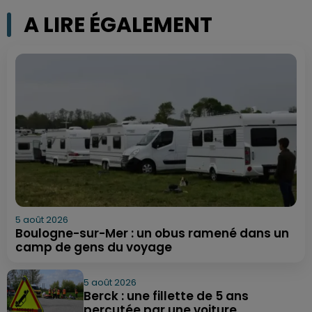
A LIRE ÉGALEMENT
5 août 2026
Boulogne-sur-Mer : un obus ramené dans un
camp de gens du voyage
5 août 2026
Berck : une fillette de 5 ans
percutée par une voiture