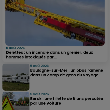
5 août 2026
Delettes : un incendie dans un grenier, deux
hommes intoxiqués par...
5 août 2026
Boulogne-sur-Mer : un obus ramené
dans un camp de gens du voyage
5 août 2026
Berck : une fillette de 5 ans percutée
par une voiture