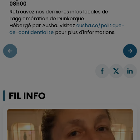
08h00
Retrouvez nos dernières infos locales de
l’agglomération de Dunkerque.
Hébergé par Ausha. Visitez
ausha.co/politique-
de-confidentialite
pour plus d'informations.
FIL INFO