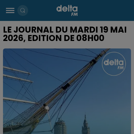
LE JOURNAL DU MARDI 19 MAI
2026, EDITION DE 08H00