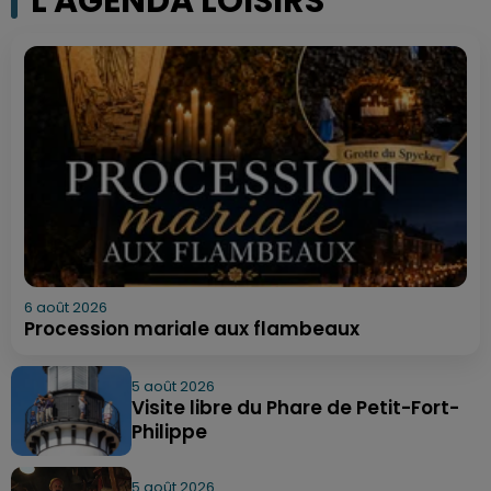
L'AGENDA LOISIRS
6 août 2026
Procession mariale aux flambeaux
5 août 2026
Visite libre du Phare de Petit-Fort-
Philippe
5 août 2026