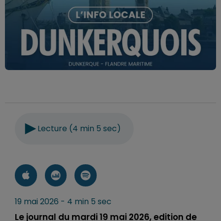
Lecture (4 min 5 sec)
19 mai 2026 - 4 min 5 sec
Le journal du mardi 19 mai 2026, edition de