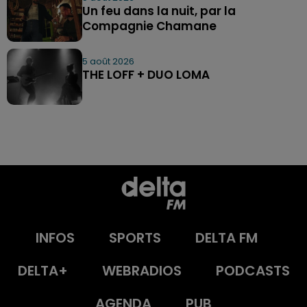
Un feu dans la nuit, par la
Compagnie Chamane
5 août 2026
THE LOFF + DUO LOMA
INFOS
SPORTS
DELTA FM
DELTA+
WEBRADIOS
PODCASTS
AGENDA
PUB