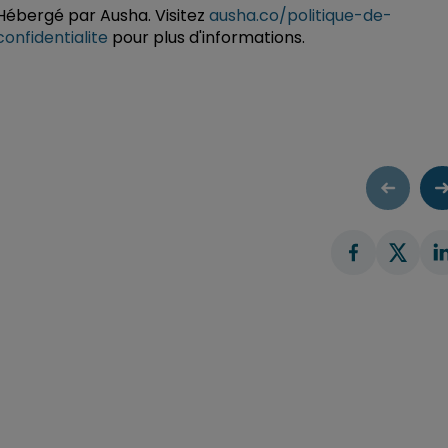
Hébergé par Ausha. Visitez
ausha.co/politique-de-
confidentialite
pour plus d'informations.