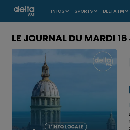
INFOS
SPORTS
DELTA FM
LE JOURNAL DU MARDI 16 