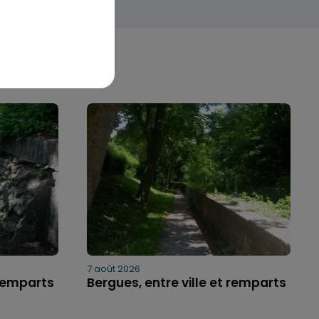
7 août 2026
 remparts
Bergues, entre ville et remparts