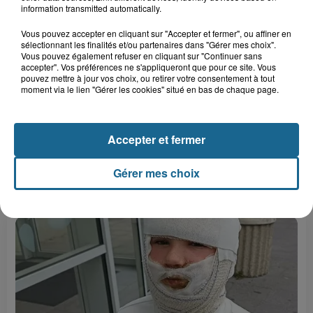
information transmitted automatically.
Vous pouvez accepter en cliquant sur "Accepter et fermer", ou affiner en
sélectionnant les finalités et/ou partenaires dans "Gérer mes choix".
Vous pouvez également refuser en cliquant sur "Continuer sans
accepter". Vos préférences ne s'appliqueront que pour ce site. Vous
pouvez mettre à jour vos choix, ou retirer votre consentement à tout
moment via le lien "Gérer les cookies" situé en bas de chaque page.
Accepter et fermer
Gérer mes choix
LE TOP DE L'ACTU