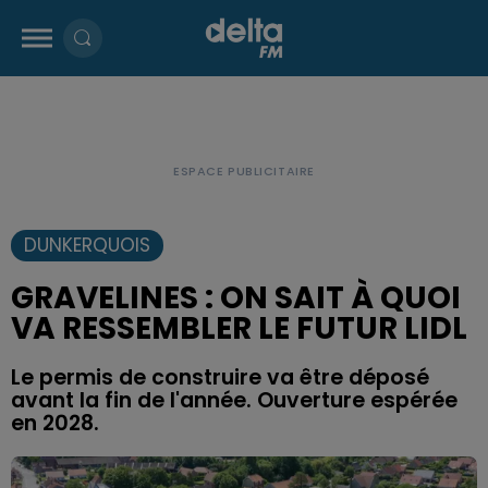
DUNKERQUOIS
GRAVELINES : ON SAIT À QUOI
VA RESSEMBLER LE FUTUR LIDL
Le permis de construire va être déposé
avant la fin de l'année. Ouverture espérée
en 2028.