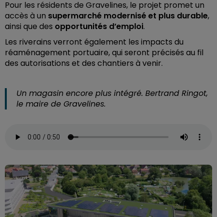
Pour les résidents de Gravelines, le projet promet un
accès à un
supermarché modernisé et plus durable
,
ainsi que des
opportunités d’emploi
.
Les riverains verront également les impacts du
réaménagement portuaire, qui seront précisés au fil
des autorisations et des chantiers à venir.
Un magasin encore plus intégré. Bertrand Ringot,
le maire de Gravelines.