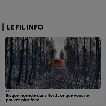
LE FIL INFO
13h15
Risque incendie dans Nord : ce que vous ne
pouvez plus faire