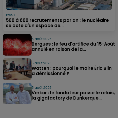
12h57
500 à 600 recrutements par an : le nucléaire
se dote d'un espace de...
5 août 2026
Bergues : le feu d'artifice du 15-Août
annulé en raison de la...
5 août 2026
Watten : pourquoi le maire Éric Blin
a démissionné ?
5 août 2026
Verkor : le fondateur passe le relais,
la gigafactory de Dunkerque...