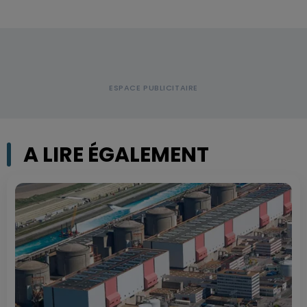
A LIRE ÉGALEMENT