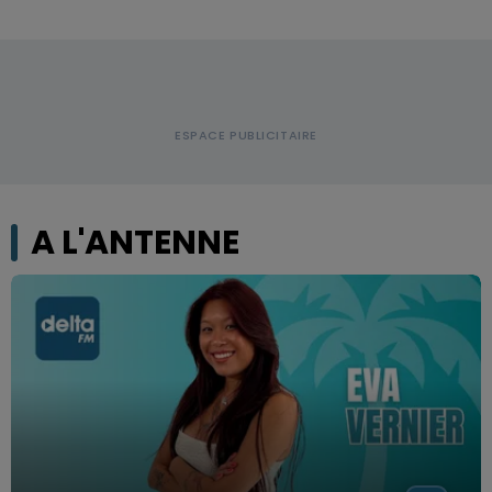
A L'ANTENNE