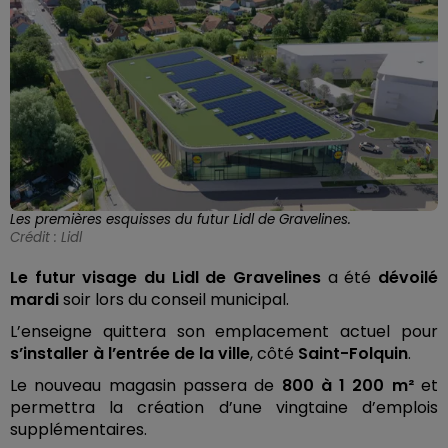
Les premières esquisses du futur Lidl de Gravelines.
Crédit :
Lidl
Le futur visage du Lidl de Gravelines
a été
dévoilé
mardi
soir lors du conseil municipal.
L’enseigne quittera son emplacement actuel pour
s’installer à l’entrée de la ville
, côté
Saint-Folquin
.
Le nouveau magasin passera de
800 à 1 200 m²
et
permettra la création d’une vingtaine d’emplois
supplémentaires.