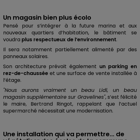
Un magasin bien plus écolo
Pensé pour s’intégrer à la future marina et aux
nouveaux quartiers d’habitation, le bâtiment se
voudra
plus respectueux de l’environnement
.
Il sera notamment partiellement alimenté par des
panneaux solaires.
Son architecture prévoit également
un parking en
rez-de-chaussée
et une surface de vente installée à
l’étage.
"Nous aurons vraiment un beau Lidl, un beau
magasin supplémentaire sur Gravelines"
, s’est félicité
le maire, Bertrand Ringot, rappelant que l’actuel
supermarché nécessitait une modernisation.
Une installation qui va permettre... de