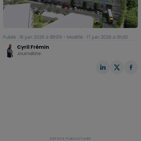
Publié : 16 juin 2026 à 18h59 - Modifié : 17 juin 2026 à 0h30
Cyril Frémin
Journaliste