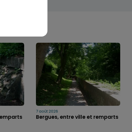
7 août 2026
 remparts
Bergues, entre ville et remparts