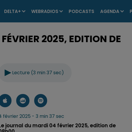
DELTA+
WEBRADIOS
PODCASTS
AGENDA
FÉVRIER 2025, EDITION DE
Lecture (3 min 37 sec)
4 février 2025 - 3 min 37 sec
Le journal du mardi 04 février 2025, edition de
08h00