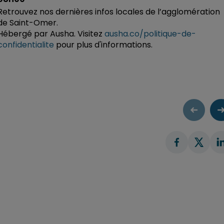
Retrouvez nos dernières infos locales de l’agglomération
de Saint-Omer.
Hébergé par Ausha. Visitez
ausha.co/politique-de-
confidentialite
pour plus d'informations.