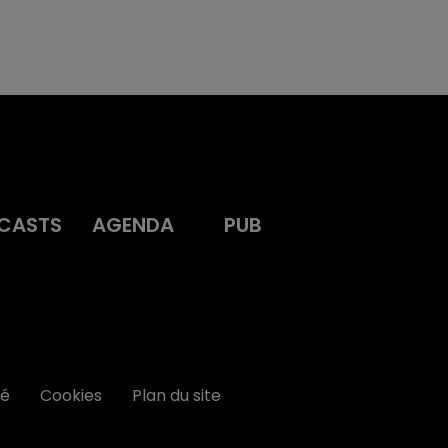
CASTS
AGENDA
PUB
té
Cookies
Plan du site