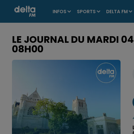
INFOS
SPORTS
DELTA FM
LE JOURNAL DU MARDI 04 
08H00