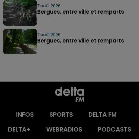
7 août 2026
Bergues, entre ville et remparts
7 août 2026
Bergues, entre ville et remparts
INFOS
SPORTS
DELTA FM
DELTA+
WEBRADIOS
PODCASTS