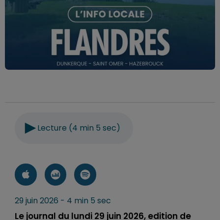
Lecture (4 min 5 sec)
29 juin 2026 - 4 min 5 sec
Le journal du lundi 29 juin 2026, edition de