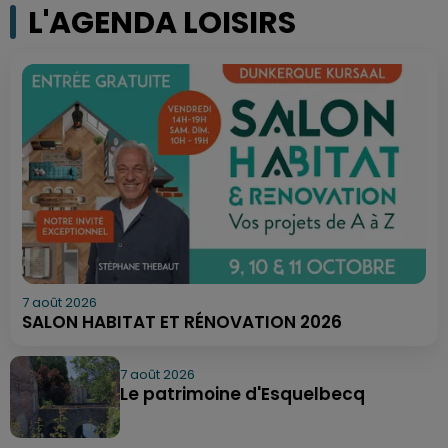
L'AGENDA LOISIRS
7 août 2026
SALON HABITAT ET RÉNOVATION 2026
7 août 2026
Le patrimoine d'Esquelbecq