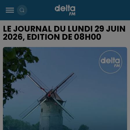
LE JOURNAL DU LUNDI 29 JUIN
2026, EDITION DE 08H00