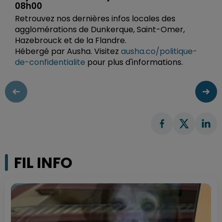
08h00
Retrouvez nos dernières infos locales des
agglomérations de Dunkerque, Saint-Omer,
Hazebrouck et de la Flandre.
Hébergé par Ausha. Visitez
ausha.co/politique-
de-confidentialite
pour plus d'informations.
FIL INFO