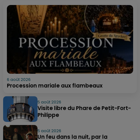
6 août 2026
Procession mariale aux flambeaux
5 août 2026
Visite libre du Phare de Petit-Fort-
Philippe
5 août 2026
Un feu dans la nuit, par la