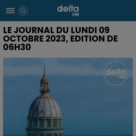
LE JOURNAL DU LUNDI 09
OCTOBRE 2023, EDITION DE
06H30