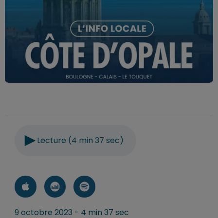
Lecture (4 min 37 sec)
9 octobre 2023 - 4 min 37 sec