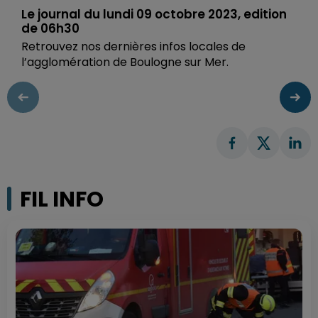
Le journal du lundi 09 octobre 2023, edition
de 06h30
Retrouvez nos dernières infos locales de
l’agglomération de Boulogne sur Mer.
FIL INFO