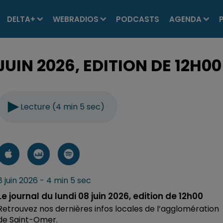
DELTA+
WEBRADIOS
PODCASTS
AGENDA
JUIN 2026, EDITION DE 12H00
Lecture (4 min 5 sec)
8 juin 2026 - 4 min 5 sec
Le journal du lundi 08 juin 2026, edition de 12h00
Retrouvez nos dernières infos locales de l’agglomération
de Saint-Omer.