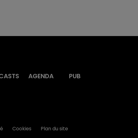
CASTS
AGENDA
PUB
té
Cookies
Plan du site