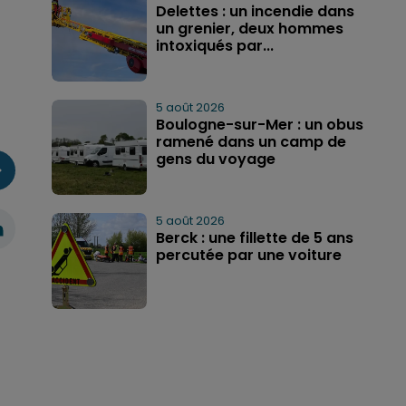
Delettes : un incendie dans
un grenier, deux hommes
intoxiqués par...
5 août 2026
Boulogne-sur-Mer : un obus
ramené dans un camp de
gens du voyage
5 août 2026
Berck : une fillette de 5 ans
percutée par une voiture