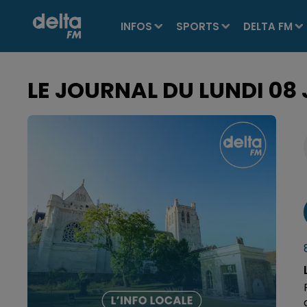
INFOS
SPORTS
DELTA FM
LE JOURNAL DU LUNDI 08 