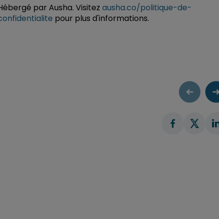
Hébergé par Ausha. Visitez
ausha.co/politique-de-
confidentialite
pour plus d'informations.