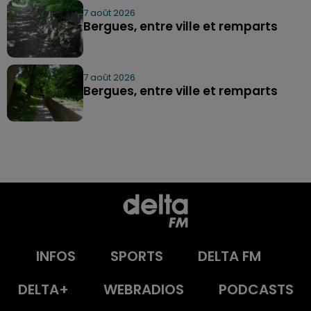
7 août 2026
Bergues, entre ville et remparts
7 août 2026
Bergues, entre ville et remparts
INFOS
SPORTS
DELTA FM
DELTA+
WEBRADIOS
PODCASTS