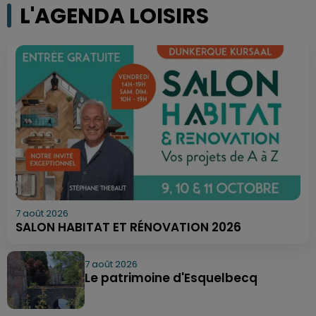
L'AGENDA LOISIRS
7 août 2026
SALON HABITAT ET RÉNOVATION 2026
7 août 2026
Le patrimoine d'Esquelbecq