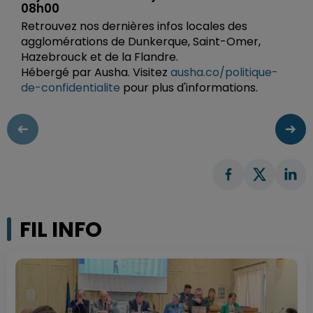
08h00
Retrouvez nos dernières infos locales des
agglomérations de Dunkerque, Saint-Omer,
Hazebrouck et de la Flandre.
Hébergé par Ausha. Visitez
ausha.co/politique-
de-confidentialite
pour plus d'informations.
FIL INFO