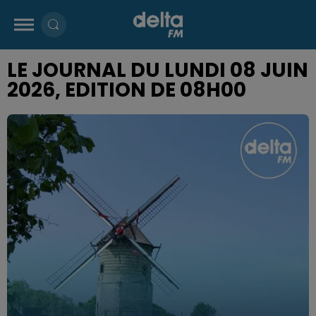
LE JOURNAL DU LUNDI 08 JUIN
2026, EDITION DE 08H00