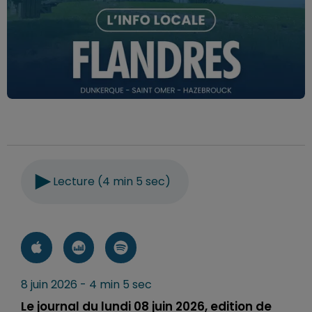
Lecture (4 min 5 sec)
8 juin 2026 - 4 min 5 sec
Le journal du lundi 08 juin 2026, edition de