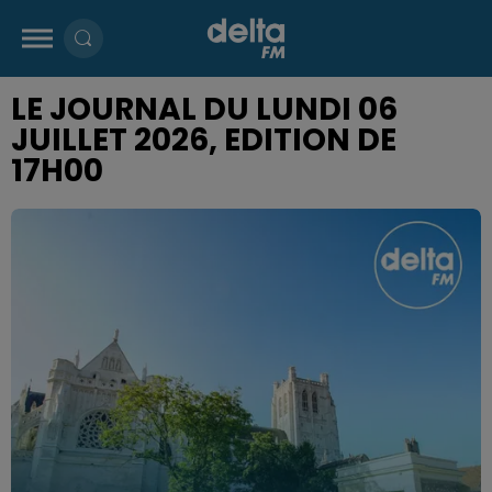
LE JOURNAL DU LUNDI 06
JUILLET 2026, EDITION DE
17H00