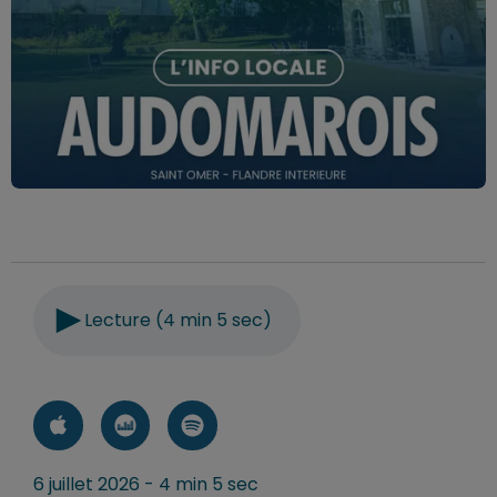
Lecture (4 min 5 sec)
6 juillet 2026 - 4 min 5 sec