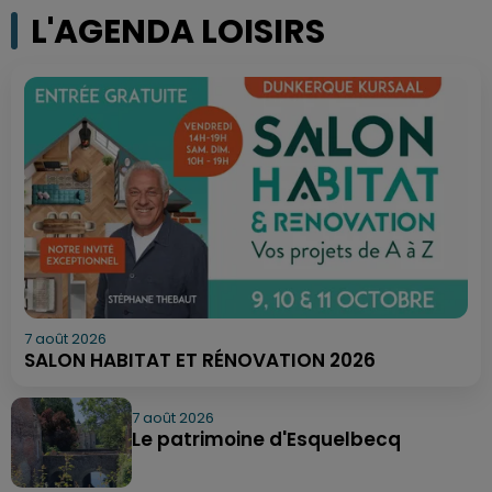
L'AGENDA LOISIRS
7 août 2026
SALON HABITAT ET RÉNOVATION 2026
7 août 2026
Le patrimoine d'Esquelbecq