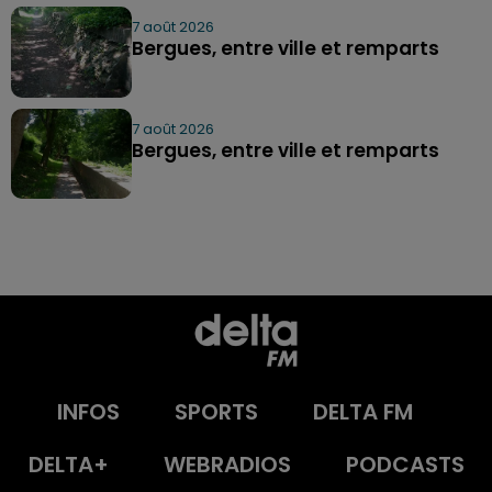
7 août 2026
Bergues, entre ville et remparts
7 août 2026
Bergues, entre ville et remparts
INFOS
SPORTS
DELTA FM
DELTA+
WEBRADIOS
PODCASTS