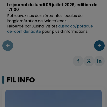
Le journal du lundi 06 juillet 2026, edition de
17h00
Retrouvez nos dernières infos locales de
l’agglomération de Saint-Omer.
Hébergé par Ausha. Visitez
ausha.co/politique-
de-confidentialite
pour plus d'informations.
FIL INFO