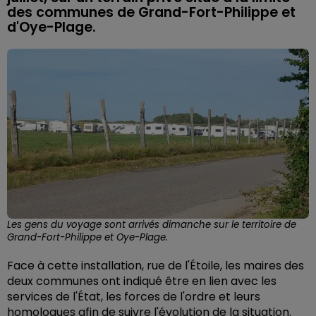
des communes de Grand-Fort-Philippe et
d'Oye-Plage.
Les gens du voyage sont arrivés dimanche sur le territoire de
Grand-Fort-Philippe et Oye-Plage.
Face à cette installation, rue de l'Étoile, les maires des
deux communes ont indiqué être en lien avec les
services de l'État, les forces de l'ordre et leurs
homologues afin de suivre l'évolution de la situation.