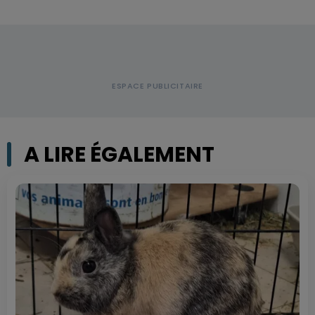
A LIRE ÉGALEMENT