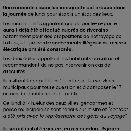
Une rencontre avec les occupants est prévue dans
la journée
de lundi pour établir un état des lieux.
Les municipalités signalent que du p
orte-à-porte
aurait déjà été effectué auprès de riverains
,
notamment pour des propositions de nettoyage de
toiture, et que
des branchements illégaux au réseau
électrique ont été constatés.
Les deux édiles appellent les habitants au calme et
recommandent de ne pas intervenir en cas de
difficultés.
Ils invitent la population à contacter les services
municipaux pour toute question et à composer le 17
en cas de trouble à l'ordre public.
Ce lundi à 14h, élus des deux villes, gendarmes et
police municipale se sont rendus sur le site et
"contact
a été pris avec le représentant des gens du voyage".
Ils seront
installés sur ce terrain pendant 15 jours.