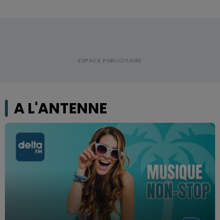
A L'ANTENNE