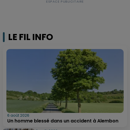
LE FIL INFO
6 août 2026
Un homme blessé dans un accident à Alembon