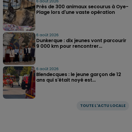
6 août 2026
Près de 300 animaux secourus à Oye-
Plage lors d'une vaste opération
6 août 2026
Dunkerque : dix jeunes vont parcourir
9 000 km pour rencontrer...
6 août 2026
Blendecques : le jeune garçon de 12
ans qui s'était noyé est...
TOUTE L'ACTU LOCALE