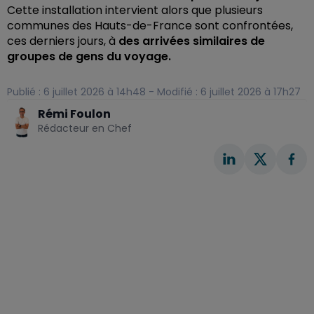
Cette installation intervient alors que plusieurs
communes des Hauts-de-France sont confrontées,
ces derniers jours, à
des arrivées similaires de
groupes de gens du voyage.
Publié : 6 juillet 2026 à 14h48 - Modifié : 6 juillet 2026 à 17h27
Rémi Foulon
Rédacteur en Chef