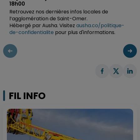
18h00
Retrouvez nos dernières infos locales de
l’agglomération de Saint-Omer.
Hébergé par Ausha. Visitez
ausha.co/politique-
de-confidentialite
pour plus d'informations.
FIL INFO