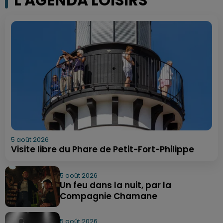
L'AGENDA LOISIRS
5 août 2026
Visite libre du Phare de Petit-Fort-Philippe
5 août 2026
Un feu dans la nuit, par la
Compagnie Chamane
5 août 2026