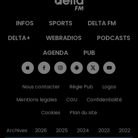
INFOS
SPORTS
DELTA FM
DELTA+
WEBRADIOS
PODCASTS
AGENDA
PUB
Nous contacter
Régie Pub
Logos
Mentions legales
CGU
Confidentialité
Cookies
Plan du site
Archives
2026
2025
2024
2023
2022