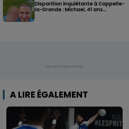
Disparition inquiétante à Cappelle-
la-Grande : Michael, 41 ans...
A LIRE ÉGALEMENT