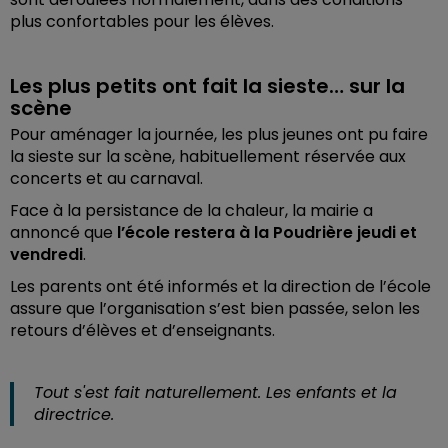
plus confortables pour les élèves.
Les plus petits ont fait la sieste… sur la
scène
Pour aménager la journée, les plus jeunes ont pu faire
la sieste sur la scène, habituellement réservée aux
concerts et au carnaval.
Face à la persistance de la chaleur, la mairie a
annoncé que
l’école restera à la Poudrière jeudi et
vendredi
.
Les parents ont été informés et la direction de l’école
assure que l’organisation s’est bien passée, selon les
retours d’élèves et d’enseignants.
Tout s'est fait naturellement. Les enfants et la
directrice.