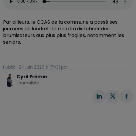
Par ailleurs, le CCAS de la commune a passé ses
journées de lundi et de mardi à distribuer des
brumisateurs aux plus plus fragiles, notamment les
seniors.
Publié : 24 juin 2026 à 17h31 par
Cyril Frémin
Journaliste