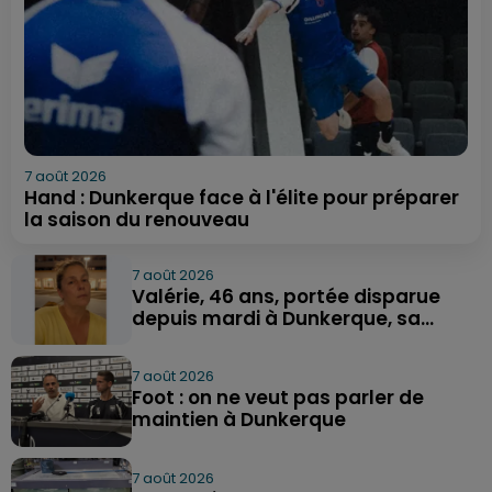
7 août 2026
Hand : Dunkerque face à l'élite pour préparer
la saison du renouveau
7 août 2026
Valérie, 46 ans, portée disparue
depuis mardi à Dunkerque, sa...
7 août 2026
Foot : on ne veut pas parler de
maintien à Dunkerque
7 août 2026