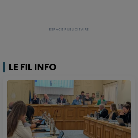
LE FIL INFO