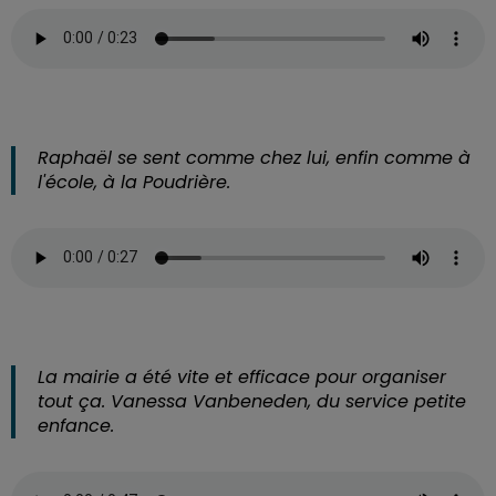
Raphaël se sent comme chez lui, enfin comme à
l'école, à la Poudrière.
La mairie a été vite et efficace pour organiser
tout ça. Vanessa Vanbeneden, du service petite
enfance.