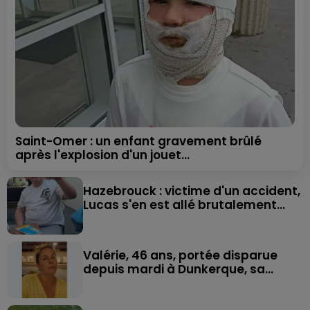
Saint-Omer : un enfant gravement brûlé
après l'explosion d'un jouet...
Hazebrouck : victime d'un accident,
Lucas s'en est allé brutalement...
Valérie, 46 ans, portée disparue
depuis mardi à Dunkerque, sa...