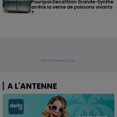
Pourquoi Decathlon Grande-Synthe
arrête la vente de poissons vivants
?
A L'ANTENNE