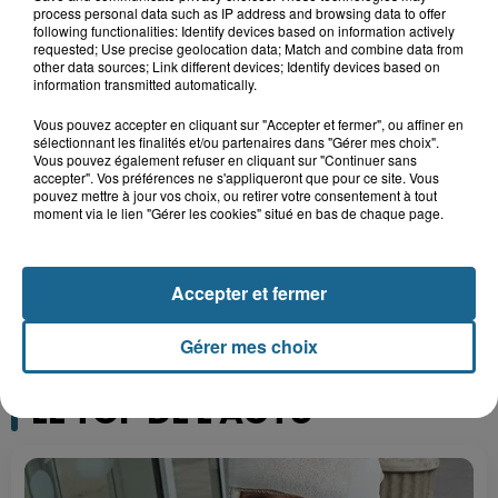
process personal data such as IP address and browsing data to offer
TOUTE L'ACTU LOCALE
following functionalities: Identify devices based on information actively
requested; Use precise geolocation data; Match and combine data from
other data sources; Link different devices; Identify devices based on
information transmitted automatically.
Vous pouvez accepter en cliquant sur "Accepter et fermer", ou affiner en
sélectionnant les finalités et/ou partenaires dans "Gérer mes choix".
Vous pouvez également refuser en cliquant sur "Continuer sans
accepter". Vos préférences ne s'appliqueront que pour ce site. Vous
pouvez mettre à jour vos choix, ou retirer votre consentement à tout
moment via le lien "Gérer les cookies" situé en bas de chaque page.
Accepter et fermer
Gérer mes choix
LE TOP DE L'ACTU