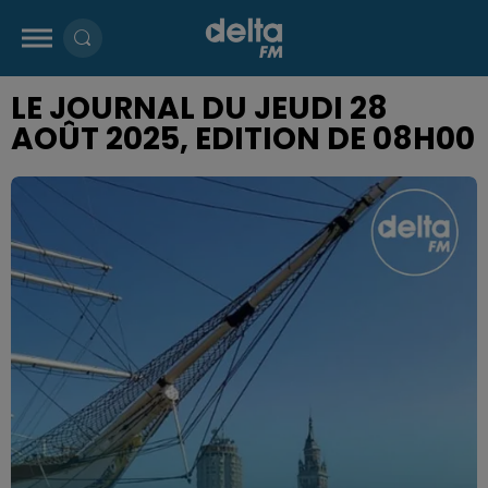
LE JOURNAL DU JEUDI 28
AOÛT 2025, EDITION DE 08H00