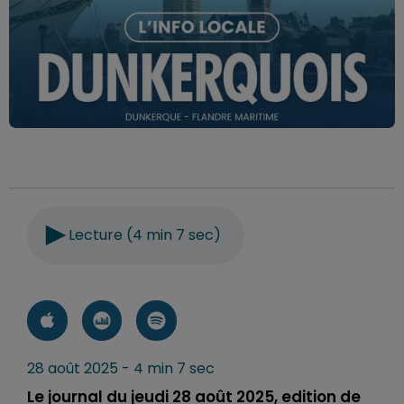
Lecture (4 min 7 sec)
28 août 2025 - 4 min 7 sec
Le journal du jeudi 28 août 2025, edition de