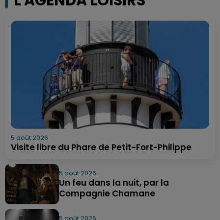
L'AGENDA LOISIRS
5 août 2026
Visite libre du Phare de Petit-Fort-Philippe
5 août 2026
Un feu dans la nuit, par la
Compagnie Chamane
5 août 2026