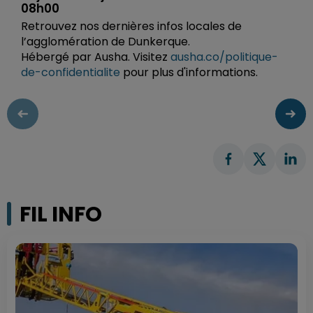
08h00
Retrouvez nos dernières infos locales de
l’agglomération de Dunkerque.
Hébergé par Ausha. Visitez
ausha.co/politique-
de-confidentialite
pour plus d'informations.
FIL INFO