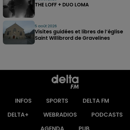
THE LOFF + DUO LOMA
5 août 2026
Visites guidées et libres de l’église
Saint Willibrord de Gravelines
INFOS
SPORTS
DELTA FM
DELTA+
WEBRADIOS
PODCASTS
AGENDA
PUB