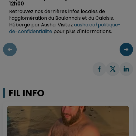
12h00
Retrouvez nos dernières infos locales de
l’agglomération du Boulonnais et du Calaisis.
Hébergé par Ausha. Visitez
ausha.co/politique-
de-confidentialite
pour plus d'informations.
FIL INFO