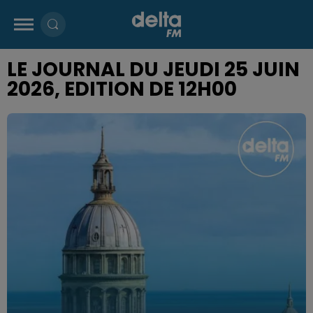
LE JOURNAL DU JEUDI 25 JUIN
2026, EDITION DE 12H00