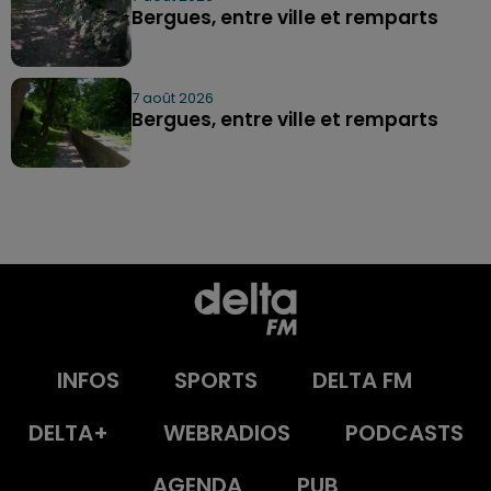
Bergues, entre ville et remparts
7 août 2026
Bergues, entre ville et remparts
INFOS
SPORTS
DELTA FM
DELTA+
WEBRADIOS
PODCASTS
AGENDA
PUB