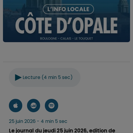
Lecture (4 min 5 sec)
25 juin 2026 - 4 min 5 sec
Le journal du jeudi 25 juin 2026, edition de