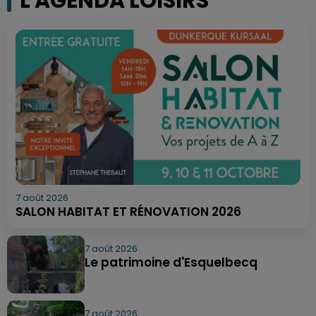
L'AGENDA LOISIRS
7 août 2026
SALON HABITAT ET RÉNOVATION 2026
7 août 2026
Le patrimoine d'Esquelbecq
7 août 2026