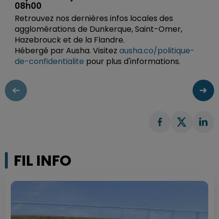
08h00
Retrouvez nos dernières infos locales des
agglomérations de Dunkerque, Saint-Omer,
Hazebrouck et de la Flandre.
Hébergé par Ausha. Visitez
ausha.co/politique-
de-confidentialite
pour plus d'informations.
FIL INFO