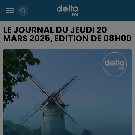
LE JOURNAL DU JEUDI 20
MARS 2025, EDITION DE 08H00