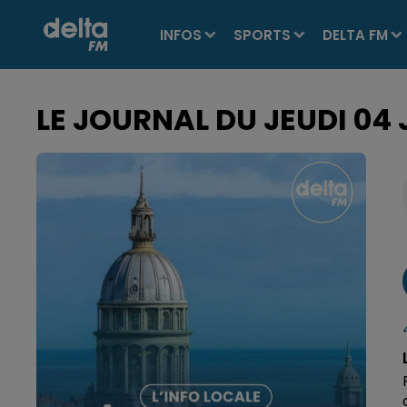
INFOS
SPORTS
DELTA FM
LE JOURNAL DU JEUDI 04 