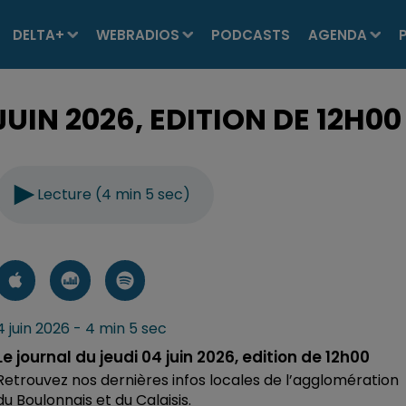
DELTA+
WEBRADIOS
PODCASTS
AGENDA
JUIN 2026, EDITION DE 12H00
Lecture (4 min 5 sec)
4 juin 2026 - 4 min 5 sec
Le journal du jeudi 04 juin 2026, edition de 12h00
Retrouvez nos dernières infos locales de l’agglomération
du Boulonnais et du Calaisis.