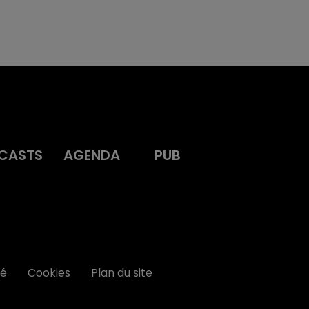
CASTS
AGENDA
PUB
té
Cookies
Plan du site