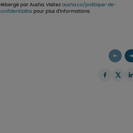
Hébergé par Ausha. Visitez
ausha.co/politique-de-
confidentialite
pour plus d'informations.