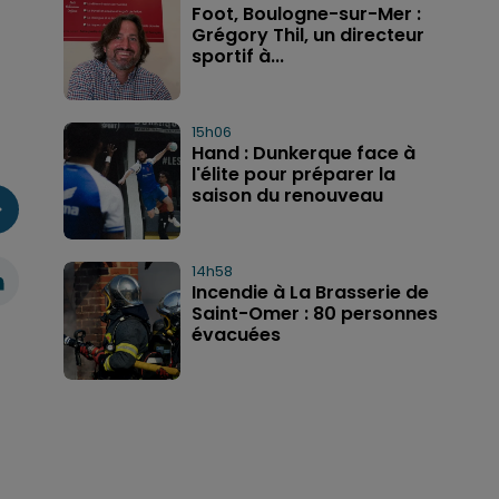
Foot, Boulogne-sur-Mer :
Grégory Thil, un directeur
sportif à...
15h06
Hand : Dunkerque face à
l'élite pour préparer la
saison du renouveau
14h58
Incendie à La Brasserie de
Saint-Omer : 80 personnes
évacuées