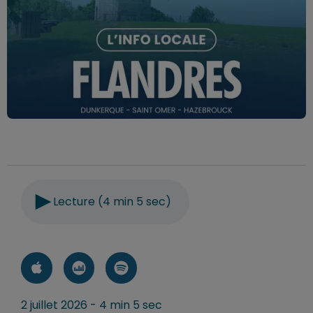
Lecture (4 min 5 sec)
2 juillet 2026 - 4 min 5 sec