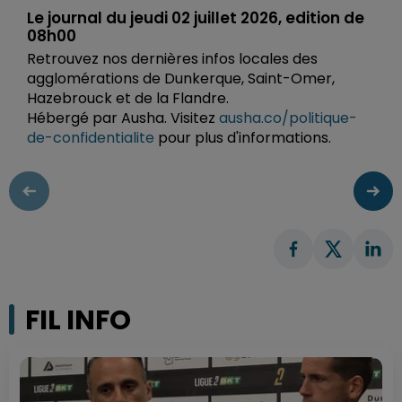
Le journal du jeudi 02 juillet 2026, edition de
08h00
Retrouvez nos dernières infos locales des
agglomérations de Dunkerque, Saint-Omer,
Hazebrouck et de la Flandre.
Hébergé par Ausha. Visitez
ausha.co/politique-
de-confidentialite
pour plus d'informations.
FIL INFO