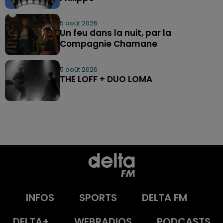
5 août 2026
Un feu dans la nuit, par la
Compagnie Chamane
5 août 2026
THE LOFF + DUO LOMA
INFOS
SPORTS
DELTA FM
DELTA+
WEBRADIOS
PODCASTS