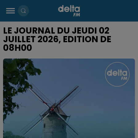
LE JOURNAL DU JEUDI 02
JUILLET 2026, EDITION DE
08H00