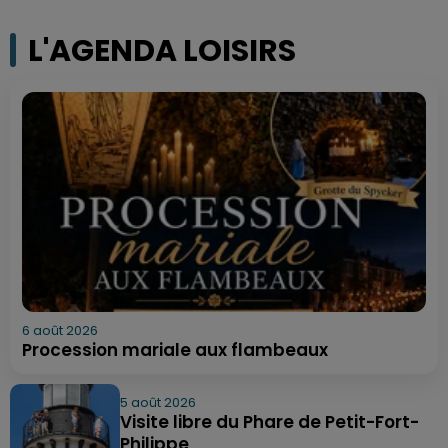
L'AGENDA LOISIRS
6 août 2026
Procession mariale aux flambeaux
5 août 2026
Visite libre du Phare de Petit-Fort-
Philippe