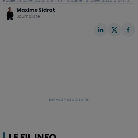
Publié : 2 juillet 2026 à 8h45 - Modifié : 2 juillet 2026 à 21h42
Maxime Sidrat
Journaliste
LE FIL INFO