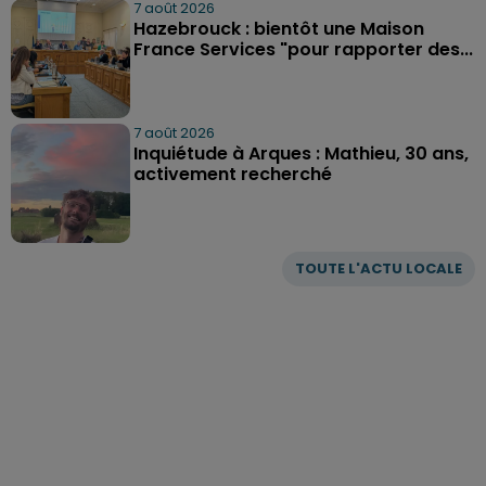
7 août 2026
Hazebrouck : bientôt une Maison
France Services "pour rapporter des...
7 août 2026
Inquiétude à Arques : Mathieu, 30 ans,
activement recherché
TOUTE L'ACTU LOCALE