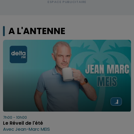
A L'ANTENNE
7h00 - 10h00
Le Réveil de l'été
Avec Jean-Marc MEIS