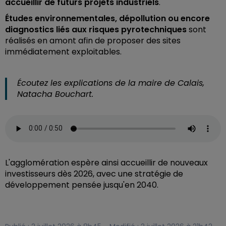
accueillir de futurs projets industriels
.
Études environnementales, dépollution ou encore
diagnostics liés aux risques pyrotechniques
sont
réalisés en amont afin de proposer des sites
immédiatement exploitables.
Écoutez les explications de la maire de Calais,
Natacha Bouchart.
L'agglomération espère ainsi accueillir de nouveaux
investisseurs dès 2026, avec une stratégie de
développement pensée jusqu'en 2040.