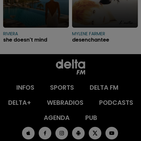
RIVIERA
MYLENE FARMER
she doesn't mind
desenchantee
INFOS
SPORTS
DELTA FM
DELTA+
WEBRADIOS
PODCASTS
AGENDA
PUB