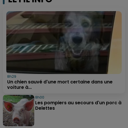
8h29
Un chien sauvé d'une mort certaine dans une
voiture à...
8h00
Les pompiers au secours d'un porc à
Delettes