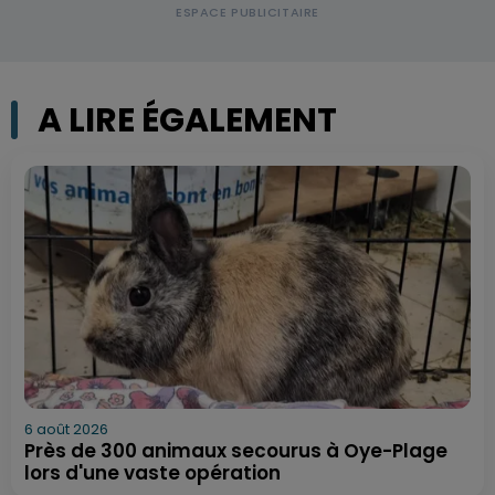
A LIRE ÉGALEMENT
6 août 2026
Près de 300 animaux secourus à Oye-Plage
lors d'une vaste opération