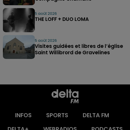
5 août 2026
THE LOFF + DUO LOMA
5 août 2026
Visites guidées et libres de l’église
Saint Willibrord de Gravelines
INFOS
SPORTS
DELTA FM
DELTA+
WEBRADIOS
PODCASTS