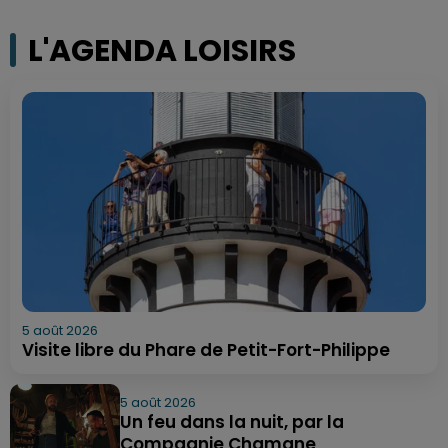
L'AGENDA LOISIRS
5 août 2026
Visite libre du Phare de Petit-Fort-Philippe
5 août 2026
Un feu dans la nuit, par la
Compagnie Chamane