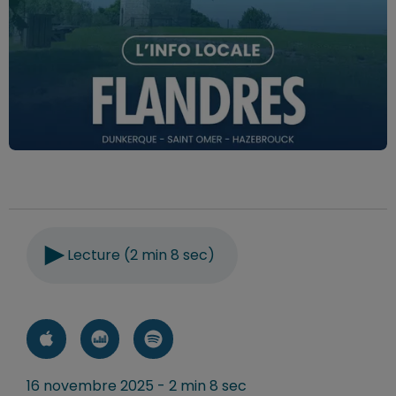
Lecture (2 min 8 sec)
16 novembre 2025 - 2 min 8 sec