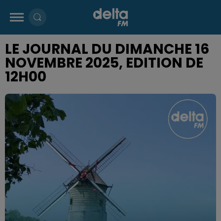
LE JOURNAL DU DIMANCHE 16
NOVEMBRE 2025, EDITION DE
12H00