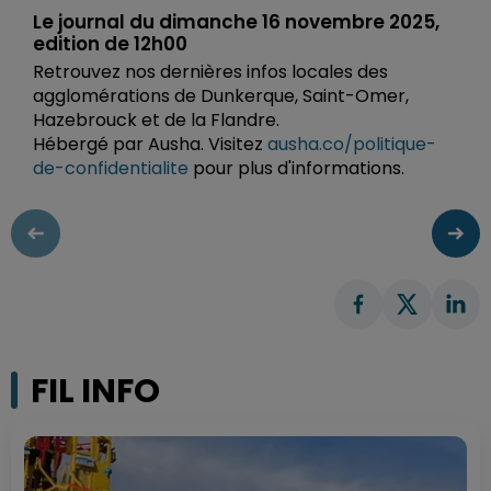
Le journal du dimanche 16 novembre 2025,
edition de 12h00
Retrouvez nos dernières infos locales des
agglomérations de Dunkerque, Saint-Omer,
Hazebrouck et de la Flandre.
Hébergé par Ausha. Visitez
ausha.co/politique-
de-confidentialite
pour plus d'informations.
FIL INFO