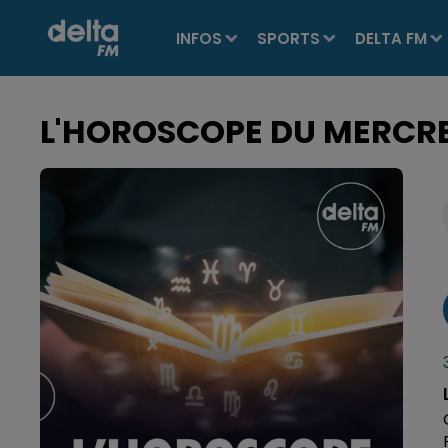
INFOS
SPORTS
DELTA FM
L'HOROSCOPE DU MERCRE