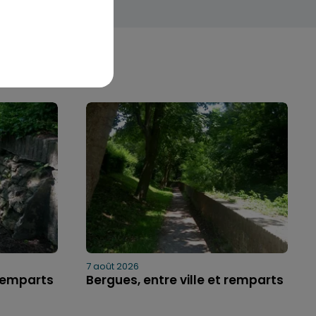
7 août 2026
 remparts
Bergues, entre ville et remparts