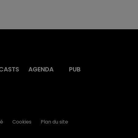
CASTS
AGENDA
PUB
té
Cookies
Plan du site