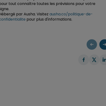
pour tout connaître toutes les prévisions pour votre
signe.
Hébergé par Ausha. Visitez
ausha.co/politique-de-
confidentialite
pour plus d'informations.