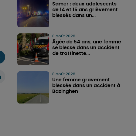
Samer : deux adolescents
de 14 et 15 ans grièvement
blessés dans un...
8 août 2026
Âgée de 54 ans, une femme
se blesse dans un accident
de trottinette...
8 août 2026
Une femme gravement
blessée dans un accident à
Bazinghen