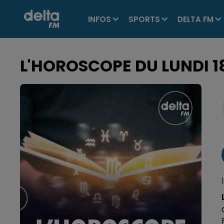
INFOS
SPORTS
DELTA FM
L'HOROSCOPE DU LUNDI 1