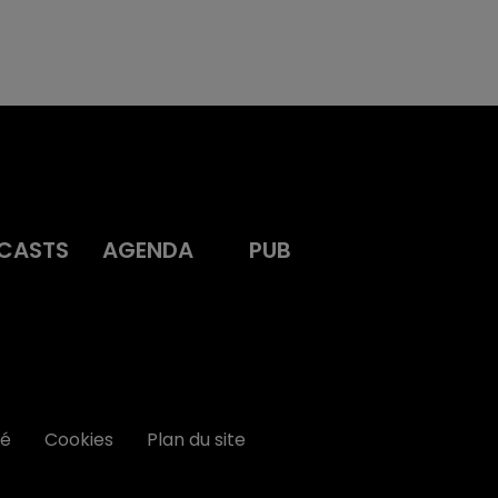
CASTS
AGENDA
PUB
té
Cookies
Plan du site