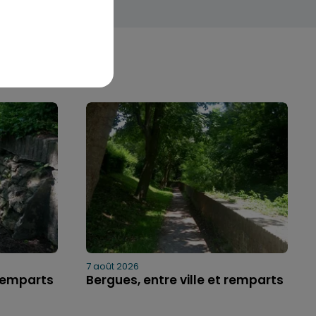
7 août 2026
 remparts
Bergues, entre ville et remparts