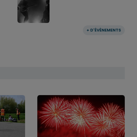
+ D'ÉVÈNEMENTS