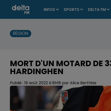
INFOS
SPORTS
DELTA FM
RÉGION
MORT D'UN MOTARD DE 3
HARDINGHEN
Publié : 19 août 2022 à 8h18 par Alice Berthias