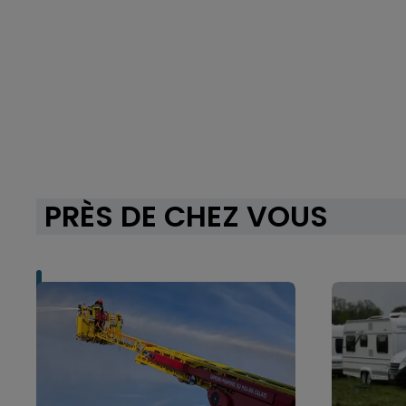
PRÈS DE CHEZ VOUS