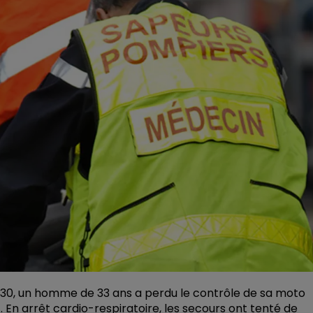
2h30, un homme de 33 ans a perdu le contrôle de sa moto
 En arrêt cardio-respiratoire, les secours ont tenté de