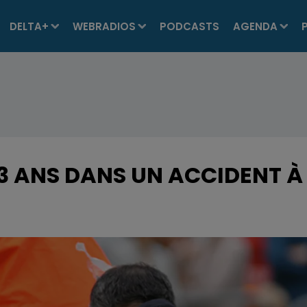
DELTA+
WEBRADIOS
PODCASTS
AGENDA
3 ANS DANS UN ACCIDENT À