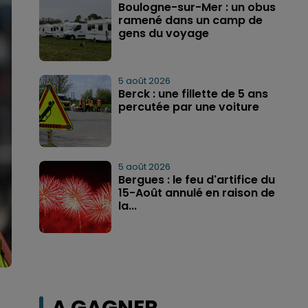
Boulogne-sur-Mer : un obus
ramené dans un camp de
gens du voyage
5 août 2026
Berck : une fillette de 5 ans
percutée par une voiture
5 août 2026
Bergues : le feu d'artifice du
15-Août annulé en raison de
la...