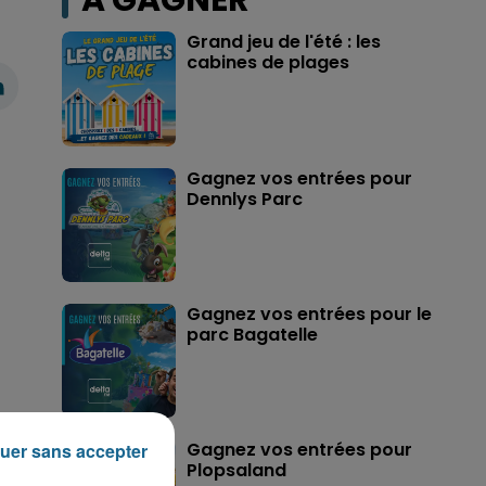
A GAGNER
Grand jeu de l'été : les
cabines de plages
Gagnez vos entrées pour
Dennlys Parc
Gagnez vos entrées pour le
parc Bagatelle
Gagnez vos entrées pour
uer sans accepter
Plopsaland