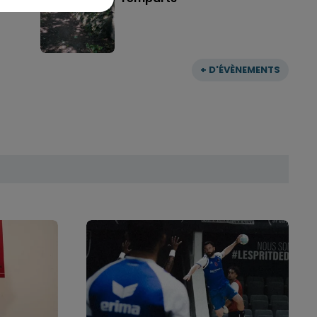
+ D'ÉVÈNEMENTS