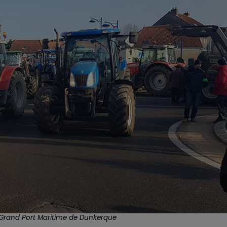
du Grand Port Maritime de Dunkerque