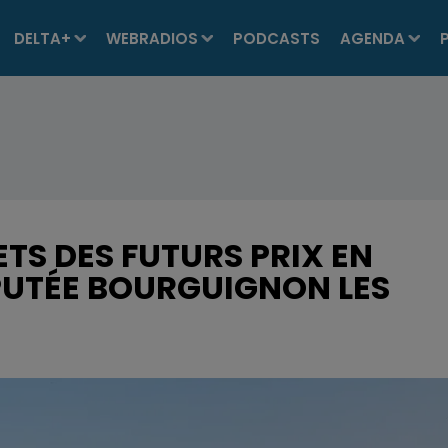
DELTA+
WEBRADIOS
PODCASTS
AGENDA
ETS DES FUTURS PRIX EN
PUTÉE BOURGUIGNON LES