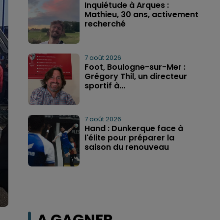
Inquiétude à Arques :
Mathieu, 30 ans, activement
recherché
7 août 2026
Foot, Boulogne-sur-Mer :
Grégory Thil, un directeur
sportif à...
7 août 2026
Hand : Dunkerque face à
l'élite pour préparer la
saison du renouveau