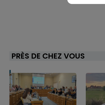
PRÈS DE CHEZ VOUS