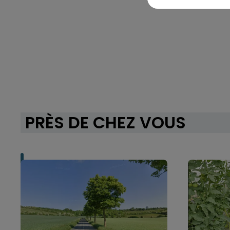
PRÈS DE CHEZ VOUS