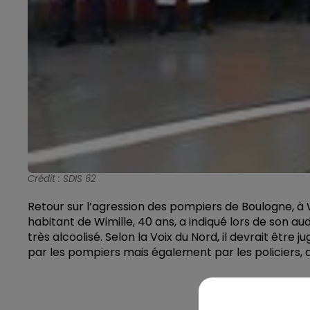
Crédit :
SDIS 62
Retour sur l’agression des pompiers de Boulogne, à 
habitant de Wimille, 40 ans, a indiqué lors de son audit
très alcoolisé. Selon la Voix du Nord, il devrait être
par les pompiers mais également par les policiers, a