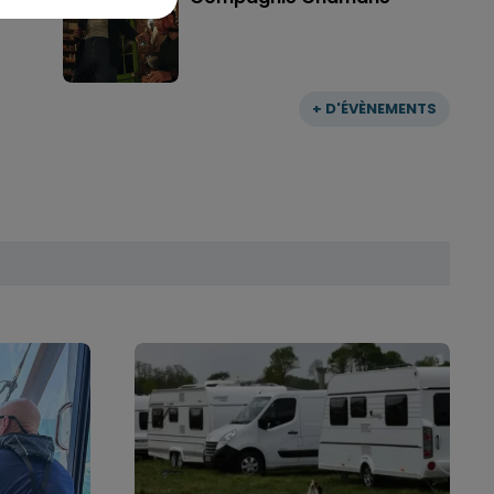
+ D'ÉVÈNEMENTS