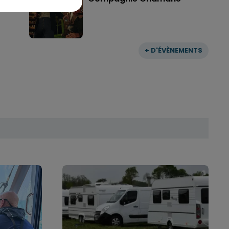
+ D'ÉVÈNEMENTS