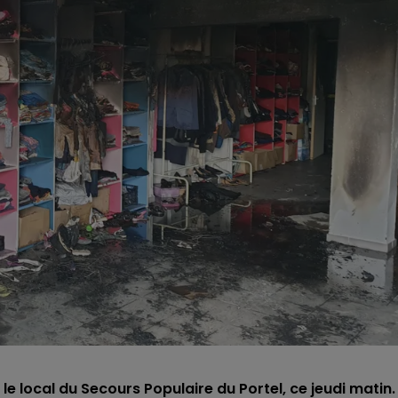
 le local du Secours Populaire du Portel, ce jeudi matin.