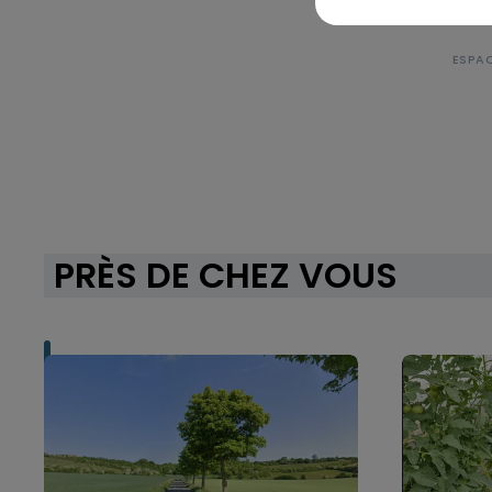
PRÈS DE CHEZ VOUS