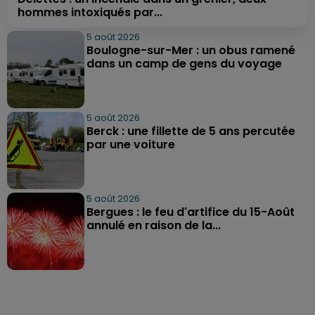
hommes intoxiqués par...
5 août 2026
Boulogne-sur-Mer : un obus ramené
dans un camp de gens du voyage
5 août 2026
Berck : une fillette de 5 ans percutée
par une voiture
5 août 2026
Bergues : le feu d'artifice du 15-Août
annulé en raison de la...