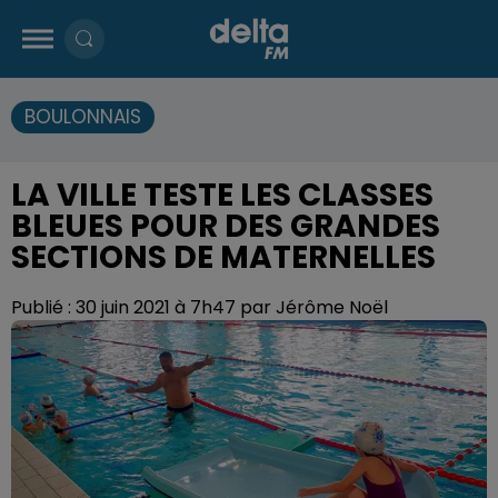
BOULONNAIS
LA VILLE TESTE LES CLASSES
BLEUES POUR DES GRANDES
SECTIONS DE MATERNELLES
Publié : 30 juin 2021 à 7h47 par Jérôme Noël