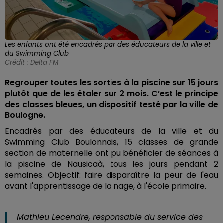
Les enfants ont été encadrés par des éducateurs de la ville et
du Swimming Club
Crédit :
Delta FM
Regrouper toutes les sorties à la piscine sur 15 jours
plutôt que de les étaler sur 2 mois. C’est le principe
des classes bleues, un dispositif testé par la ville de
Boulogne.
Encadrés par des éducateurs de la ville et du
Swimming Club Boulonnais, 15 classes de grande
section de maternelle ont pu bénéficier de séances à
la piscine de Nausicaà, tous les jours pendant 2
semaines. Objectif: faire disparaître la peur de l'eau
avant l'apprentissage de la nage, à l'école primaire.
Mathieu Lecendre, responsable du service des