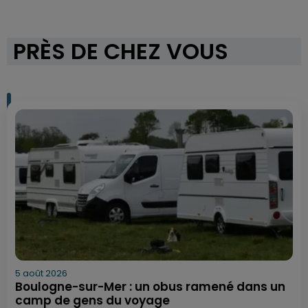
PRÈS DE CHEZ VOUS
5 août 2026
Boulogne-sur-Mer : un obus ramené dans un
camp de gens du voyage