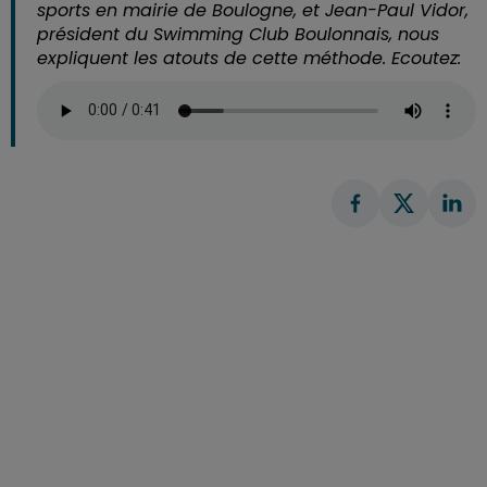
sports en mairie de Boulogne, et Jean-Paul Vidor,
président du Swimming Club Boulonnais, nous
expliquent les atouts de cette méthode. Ecoutez: