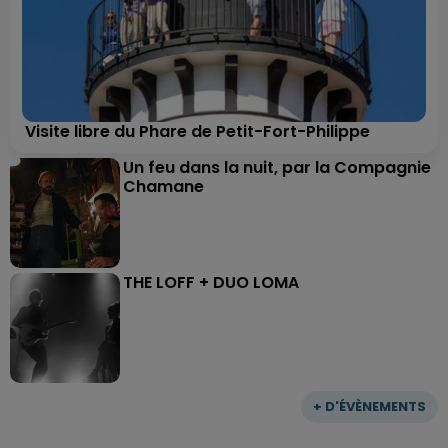
Visite libre du Phare de Petit-Fort-Philippe
Un feu dans la nuit, par la Compagnie
Chamane
THE LOFF + DUO LOMA
+ D'ÉVÈNEMENTS