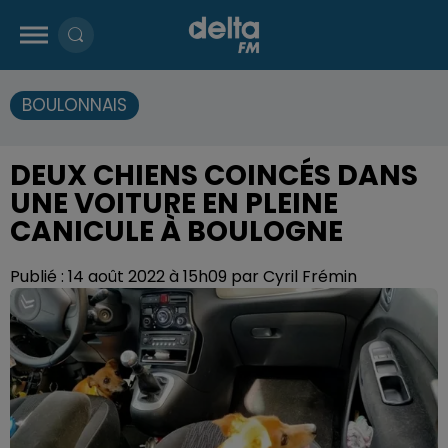
BOULONNAIS
DEUX CHIENS COINCÉS DANS
UNE VOITURE EN PLEINE
CANICULE À BOULOGNE
Publié : 14 août 2022 à 15h09 par Cyril Frémin