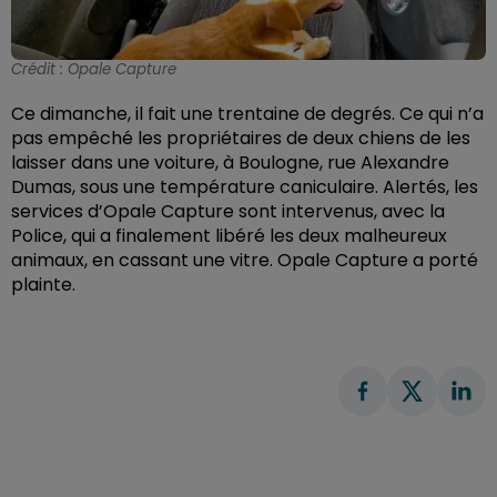
Crédit :
Opale Capture
Ce dimanche, il fait une trentaine de degrés. Ce qui n’a
pas empêché les propriétaires de deux chiens de les
laisser dans une voiture, à Boulogne, rue Alexandre
Dumas, sous une température caniculaire. Alertés, les
services d’Opale Capture sont intervenus, avec la
Police, qui a finalement libéré les deux malheureux
animaux, en cassant une vitre. Opale Capture a porté
plainte.