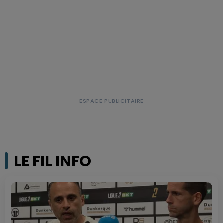
LE FIL INFO