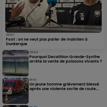
10h57
Foot : on ne veut pas parler de maintien à
Dunkerque
10h54
Pourquoi Decathlon Grande-Synthe
arrête la vente de poissons vivants ?
8h41
Un jeune homme grièvement blessé
après une violente sortie de route...