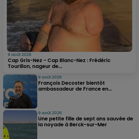
9 août 2026
Cap Gris-Nez - Cap Blanc-Nez : Frédéric
Tourillon, nageur de...
9 août 2026
François Decoster bientôt
ambassadeur de France en...
9 août 2026
Une petite fille de sept ans sauvée de
la noyade à Berck-sur-Mer