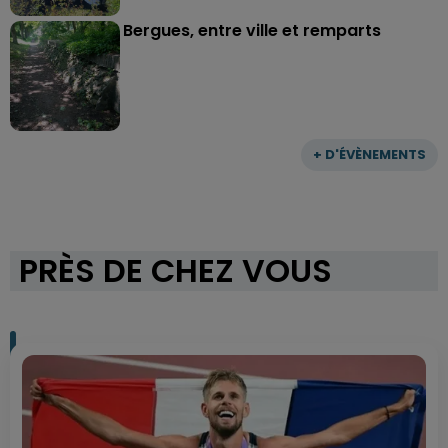
Bergues, entre ville et remparts
+ D'ÉVÈNEMENTS
PRÈS DE CHEZ VOUS