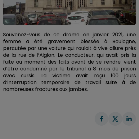
Souvenez-vous de ce drame en janvier 2021, une
femme a été gravement blessée à Boulogne,
percutée par une voiture qui roulait à vive allure près
de la rue de l’Aiglon. Le conducteur, qui avait pris la
fuite au moment des faits avant de se rendre, vient
d’être condamné par le tribunal à 8 mois de prison
avec sursis. La victime avait reçu 100 jours
d’interruption temporaire de travail suite à de
nombreuses fractures aux jambes.