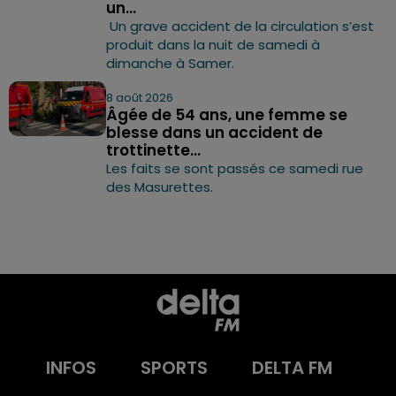
un...
Un grave accident de la circulation s’est
produit dans la nuit de samedi à
dimanche à Samer.
8 août 2026
Âgée de 54 ans, une femme se
blesse dans un accident de
trottinette...
Les faits se sont passés ce samedi rue
des Masurettes.
INFOS
SPORTS
DELTA FM