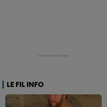
LE FIL INFO