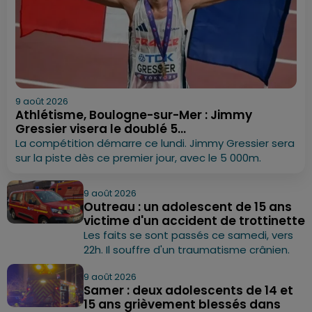
9 août 2026
Athlétisme, Boulogne-sur-Mer : Jimmy
Gressier visera le doublé 5...
La compétition démarre ce lundi. Jimmy Gressier sera
sur la piste dès ce premier jour, avec le 5 000m.
9 août 2026
Outreau : un adolescent de 15 ans
victime d'un accident de trottinette
Les faits se sont passés ce samedi, vers
22h. Il souffre d'un traumatisme crânien.
9 août 2026
Samer : deux adolescents de 14 et
15 ans grièvement blessés dans