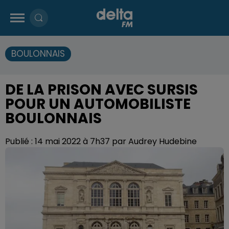
BOULONNAIS
DE LA PRISON AVEC SURSIS
POUR UN AUTOMOBILISTE
BOULONNAIS
Publié : 14 mai 2022 à 7h37 par Audrey Hudebine