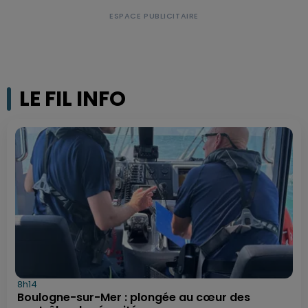
LE FIL INFO
8h14
Boulogne-sur-Mer : plongée au cœur des