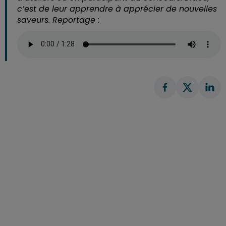
c’est de leur apprendre à apprécier de nouvelles
saveurs. Reportage :