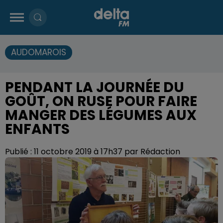
AUDOMAROIS
PENDANT LA JOURNÉE DU
GOÛT, ON RUSE POUR FAIRE
MANGER DES LÉGUMES AUX
ENFANTS
Publié : 11 octobre 2019 à 17h37 par Rédaction