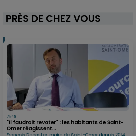
PRÈS DE CHEZ VOUS
7h48
"Il faudrait revoter" : les habitants de Saint-
Omer réagissent...
François Decoster, maire de Saint-Omer depuis 2014,