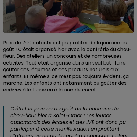
Près de 700 enfants ont pu profiter de la journée du
goût ! C’était organisé hier avec la confrérie du chou-
fleur. Des ateliers, un concours et de nombreuses
activités. Tout était organisé dans un seul but : faire
goûter des légumes et des produits naturels aux
enfants. Et même si ce n’est pas toujours évident, ça
marche. Les enfants ont notamment pu goûter des
endives à la fraise ou à la noix de coco!
C’était la journée du goût de la confrérie du
chou-fleur hier à Saint-Omer ! Les jeunes
audomarois des écoles et des IME ont donc pu
participer à cette manifestation en profitant
d’ateliers ou en participant au concours. L’idée,