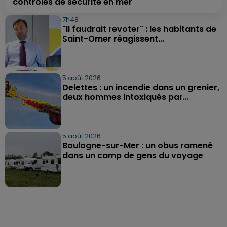
contrôles de sécurité en mer
7h48
"Il faudrait revoter" : les habitants de
Saint-Omer réagissent...
5 août 2026
Delettes : un incendie dans un grenier,
deux hommes intoxiqués par...
5 août 2026
Boulogne-sur-Mer : un obus ramené
dans un camp de gens du voyage