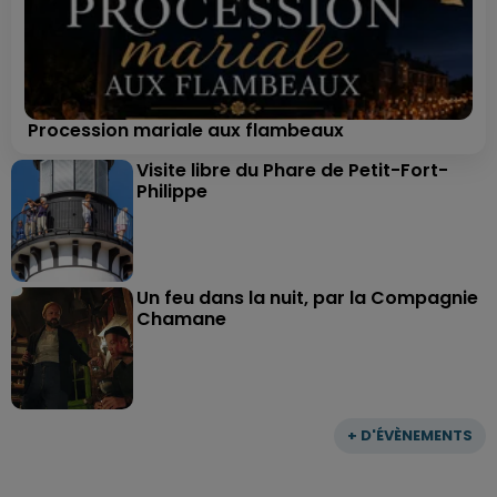
Procession mariale aux flambeaux
Visite libre du Phare de Petit-Fort-
Philippe
Un feu dans la nuit, par la Compagnie
Chamane
+ D'ÉVÈNEMENTS