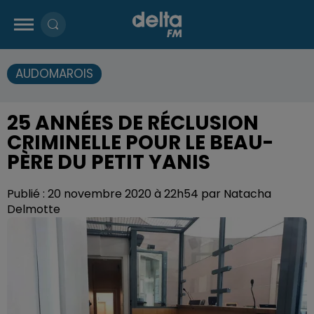
AUDOMAROIS
25 ANNÉES DE RÉCLUSION
CRIMINELLE POUR LE BEAU-
PÈRE DU PETIT YANIS
Publié : 20 novembre 2020 à 22h54 par Natacha
Delmotte