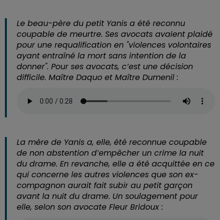
Le beau-père du petit Yanis a été reconnu
coupable de meurtre. Ses avocats avaient plaidé
pour une requalification en "violences volontaires
ayant entraîné la mort sans intention de la
donner". Pour ses avocats, c’est une décision
difficile. Maître Daquo et Maître Dumenil :
La mère de Yanis a, elle, été reconnue coupable
de non abstention d’empêcher un crime la nuit
du drame. En revanche, elle a été acquittée en ce
qui concerne les autres violences que son ex-
compagnon aurait fait subir au petit garçon
avant la nuit du drame. Un soulagement pour
elle, selon son avocate Fleur Bridoux :