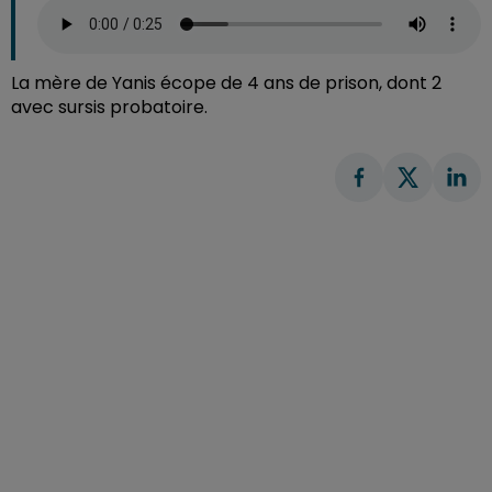
La mère de Yanis écope de 4 ans de prison, dont 2
avec sursis probatoire.