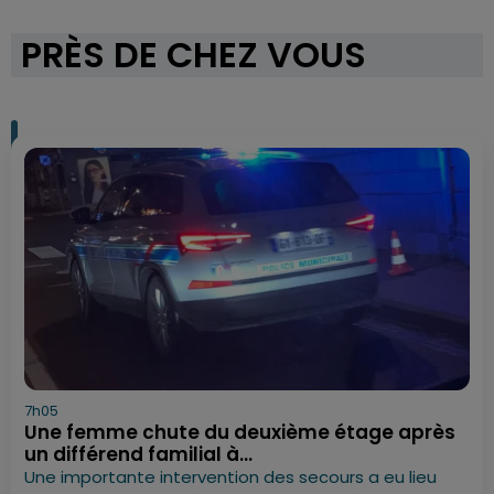
PRÈS DE CHEZ VOUS
7h05
Une femme chute du deuxième étage après
un différend familial à...
Une importante intervention des secours a eu lieu