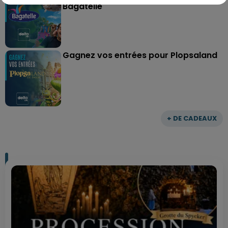
Bagatelle
Gagnez vos entrées pour Plopsaland
+ DE CADEAUX