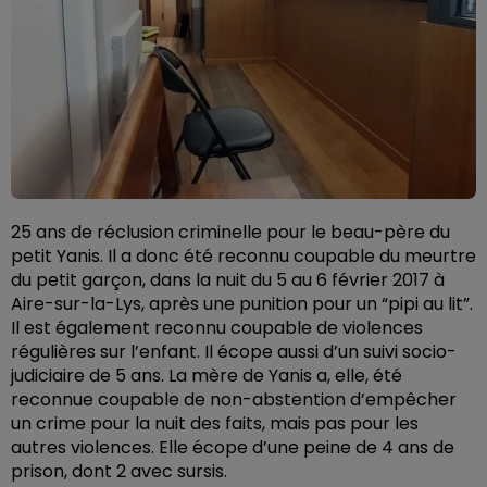
25 ans de réclusion criminelle pour le beau-père du
petit Yanis. Il a donc été reconnu coupable du meurtre
du petit garçon, dans la nuit du 5 au 6 février 2017 à
Aire-sur-la-Lys, après une punition pour un “pipi au lit”.
Il est également reconnu coupable de violences
régulières sur l’enfant. Il écope aussi d’un suivi socio-
judiciaire de 5 ans. La mère de Yanis a, elle, été
reconnue coupable de non-abstention d’empêcher
un crime pour la nuit des faits, mais pas pour les
autres violences. Elle écope d’une peine de 4 ans de
prison, dont 2 avec sursis.