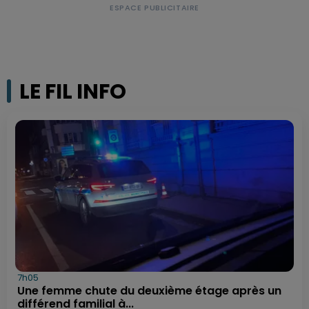
LE FIL INFO
7h05
Une femme chute du deuxième étage après un
différend familial à...