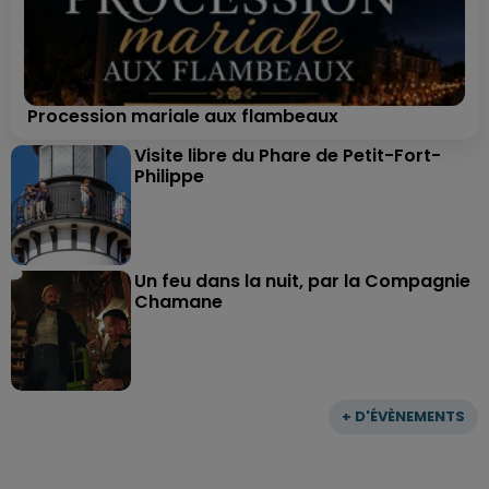
Procession mariale aux flambeaux
Visite libre du Phare de Petit-Fort-
Philippe
Un feu dans la nuit, par la Compagnie
Chamane
+ D'ÉVÈNEMENTS