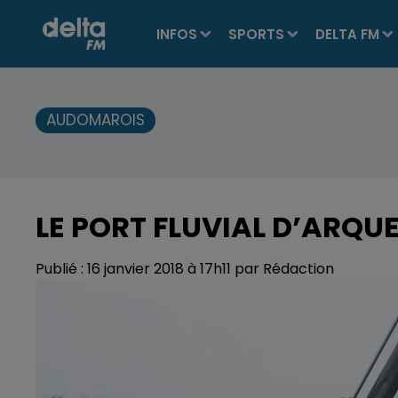
INFOS
SPORTS
DELTA FM
AUDOMAROIS
LE PORT FLUVIAL D’ARQU
Publié : 16 janvier 2018 à 17h11 par Rédaction