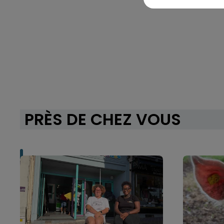
PRÈS DE CHEZ VOUS