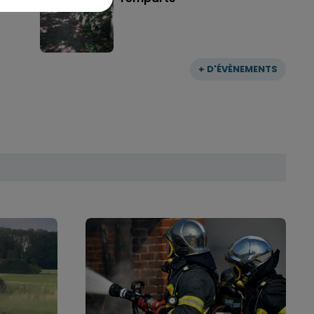
+ D'ÉVÈNEMENTS