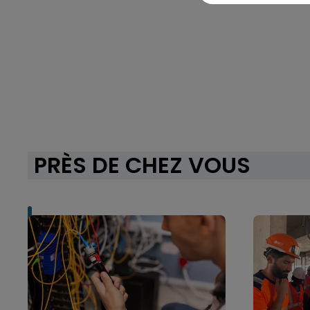
PRÈS DE CHEZ VOUS