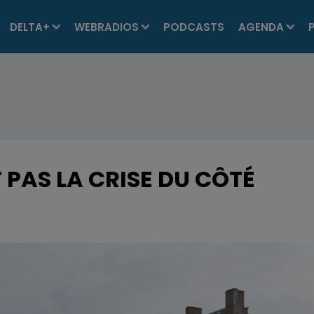
DELTA+
WEBRADIOS
PODCASTS
AGENDA
 PAS LA CRISE DU CÔTÉ