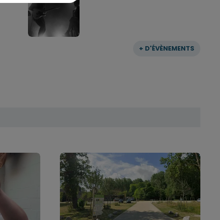
+ D'ÉVÈNEMENTS