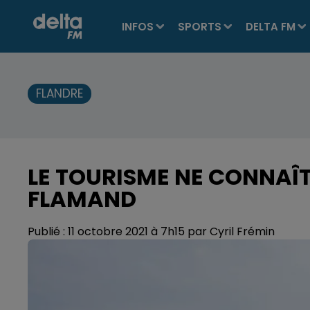
INFOS
SPORTS
DELTA FM
FLANDRE
LE TOURISME NE CONNAÎT
FLAMAND
Publié : 11 octobre 2021 à 7h15 par Cyril Frémin