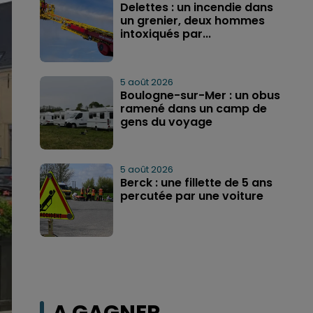
Delettes : un incendie dans
un grenier, deux hommes
intoxiqués par...
5 août 2026
Boulogne-sur-Mer : un obus
ramené dans un camp de
gens du voyage
5 août 2026
Berck : une fillette de 5 ans
percutée par une voiture