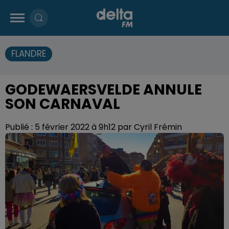
FLANDRE
GODEWAERSVELDE ANNULE
SON CARNAVAL
Publié : 5 février 2022 à 9h12 par Cyril Frémin