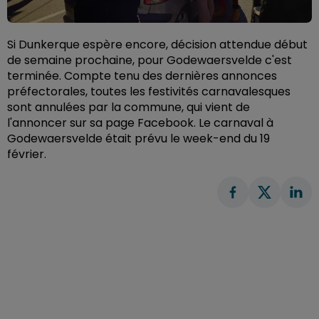
Si Dunkerque espère encore, décision attendue début
de semaine prochaine, pour Godewaersvelde c'est
terminée. Compte tenu des dernières annonces
préfectorales, toutes les festivités carnavalesques
sont annulées par la commune, qui vient de
l'annoncer sur sa page Facebook. Le carnaval à
Godewaersvelde était prévu le week-end du 19
février.