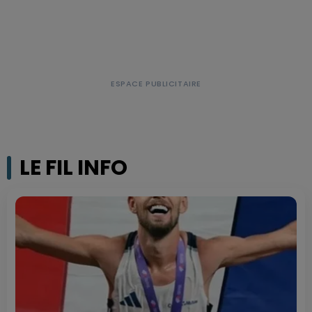
LE FIL INFO