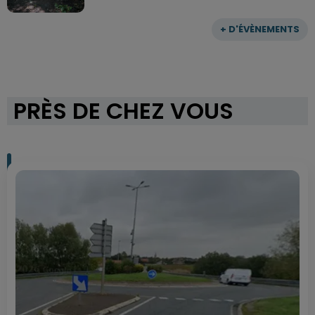
+ D'ÉVÈNEMENTS
PRÈS DE CHEZ VOUS