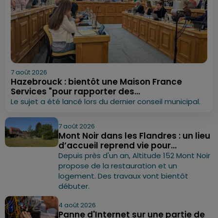
7 août 2026
Hazebrouck : bientôt une Maison France
Services "pour rapporter des...
Le sujet a été lancé lors du dernier conseil municipal.
7 août 2026
Mont Noir dans les Flandres : un lieu
d’accueil reprend vie pour...
Depuis près d'un an, Altitude 152 Mont Noir
propose de la restauration et un
logement. Des travaux vont bientôt
débuter.
4 août 2026
Panne d'Internet sur une partie de