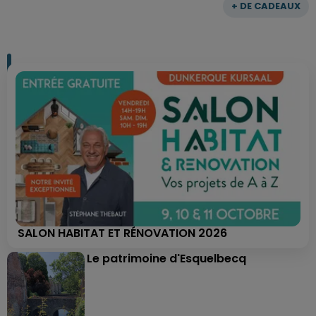
+ DE CADEAUX
SALON HABITAT ET RÉNOVATION 2026
Le patrimoine d'Esquelbecq