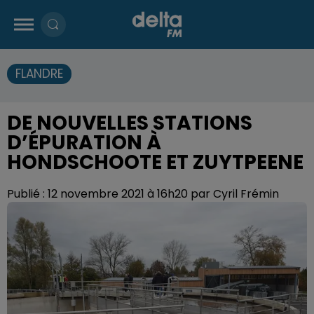
FLANDRE
DE NOUVELLES STATIONS
D’ÉPURATION À
HONDSCHOOTE ET ZUYTPEENE
Publié : 12 novembre 2021 à 16h20 par Cyril Frémin