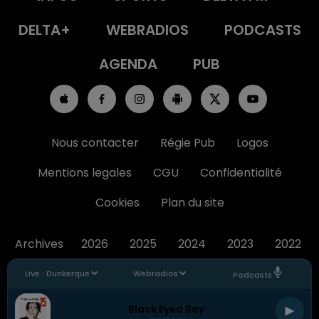
DELTA+
WEBRADIOS
PODCASTS
AGENDA
PUB
Nous contacter
Régie Pub
Logos
Mentions legales
CGU
Confidentialité
Cookies
Plan du site
Archives
2026
2025
2024
2023
2022
Live :
Dunkerque
Webradios
Podcasts
Black Eyed Boy