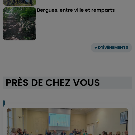
Bergues, entre ville et remparts
+ D'ÉVÈNEMENTS
PRÈS DE CHEZ VOUS