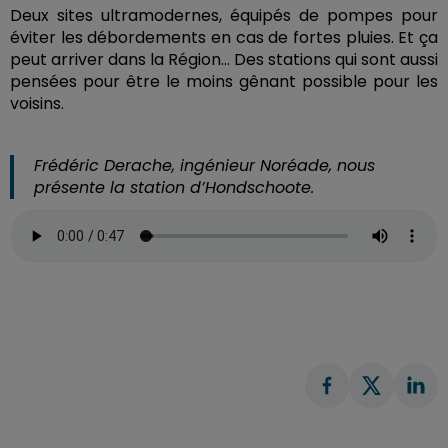
Deux sites ultramodernes, équipés de pompes pour
éviter les débordements en cas de fortes pluies. Et ça
peut arriver dans la Région... Des stations qui sont aussi
pensées pour être le moins gênant possible pour les
voisins.
Frédéric Derache, ingénieur Noréade, nous
présente la station d’Hondschoote.