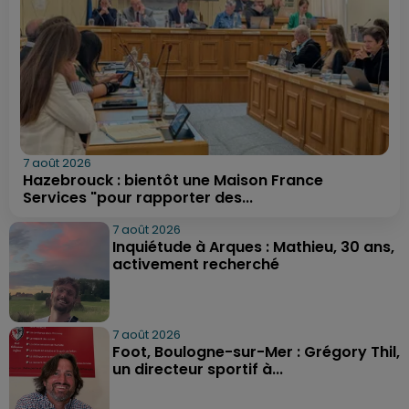
7 août 2026
Hazebrouck : bientôt une Maison France
Services "pour rapporter des...
7 août 2026
Inquiétude à Arques : Mathieu, 30 ans,
activement recherché
7 août 2026
Foot, Boulogne-sur-Mer : Grégory Thil,
un directeur sportif à...