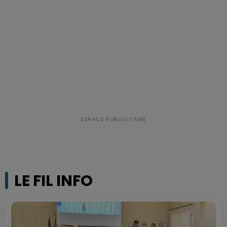
LE FIL INFO