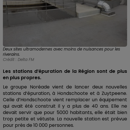
Deux sites ultramodernes avec moins de nuisances pour les
riverains.
Crédit :
Delta FM
Les stations d’épuration de la Région sont de plus
en plus propres.
Le groupe Noréade vient de lancer deux nouvelles
stations d‘épuration, à Hondschoote et à Zuytpeene.
Celle d’Hondschoote vient remplacer un équipement
qui avait été construit il y a plus de 40 ans. Elle ne
devait servir que pour 5000 habitants, elle était bien
trop petite et vétuste. La nouvelle station est prévue
pour près de 10 000 personnes.