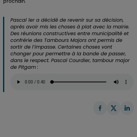
prochain.
Pascal 1er a décidé de revenir sur sa décision,
après avoir mis les choses à plat avec la mairie.
Des réunions constructives entre municipalité et
confrérie des Tambours Majors ont permis de
sortir de l’impasse. Certaines choses vont
changer pour permettre à la bande de passer,
dans le respect. Pascal Courdier, tambour major
de Pitgam :