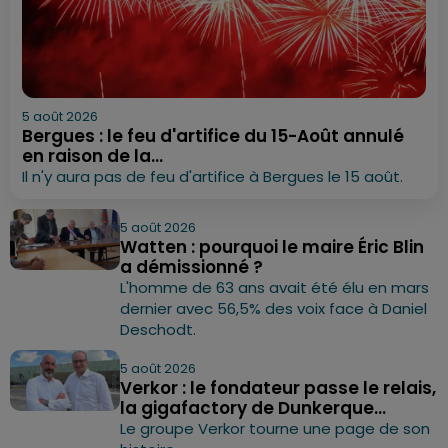
5 août 2026
Bergues : le feu d'artifice du 15-Août annulé
en raison de la...
Il n'y aura pas de feu d'artifice à Bergues le 15 août.
5 août 2026
Watten : pourquoi le maire Éric Blin
a démissionné ?
L'homme de 63 ans avait été élu en mars
dernier avec 56,5% des voix face à Daniel
Deschodt.
5 août 2026
Verkor : le fondateur passe le relais,
la gigafactory de Dunkerque...
Le groupe Verkor tourne une page de son