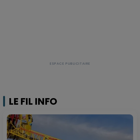
LE FIL INFO