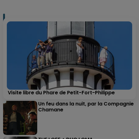
Visite libre du Phare de Petit-Fort-Philippe
Un feu dans la nuit, par la Compagnie
Chamane