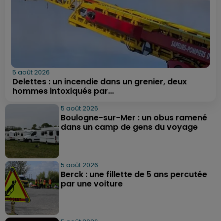
5 août 2026
Delettes : un incendie dans un grenier, deux
hommes intoxiqués par...
5 août 2026
Boulogne-sur-Mer : un obus ramené
dans un camp de gens du voyage
5 août 2026
Berck : une fillette de 5 ans percutée
par une voiture