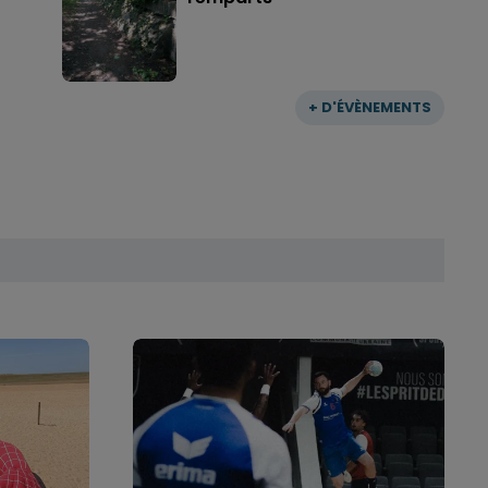
+ D'ÉVÈNEMENTS