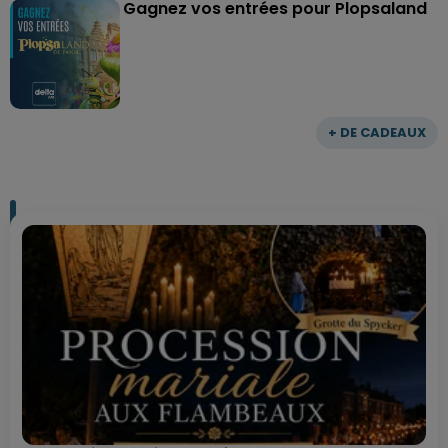
Gagnez vos entrées pour Plopsaland
+ DE CADEAUX