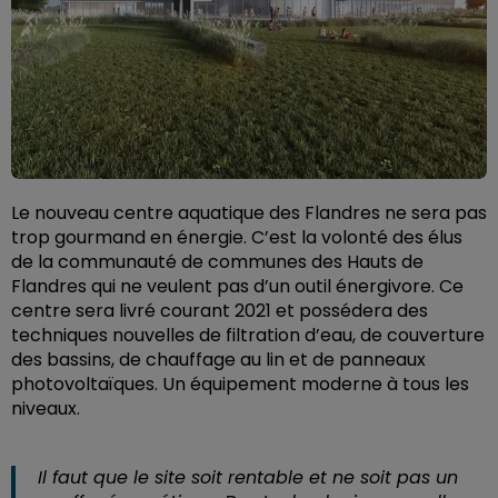
Le nouveau centre aquatique des Flandres ne sera pas
trop gourmand en énergie. C’est la volonté des élus
de la communauté de communes des Hauts de
Flandres qui ne veulent pas d’un outil énergivore. Ce
centre sera livré courant 2021 et possédera des
techniques nouvelles de filtration d’eau, de couverture
des bassins, de chauffage au lin et de panneaux
photovoltaïques. Un équipement moderne à tous les
niveaux.
Il faut que le site soit rentable et ne soit pas un