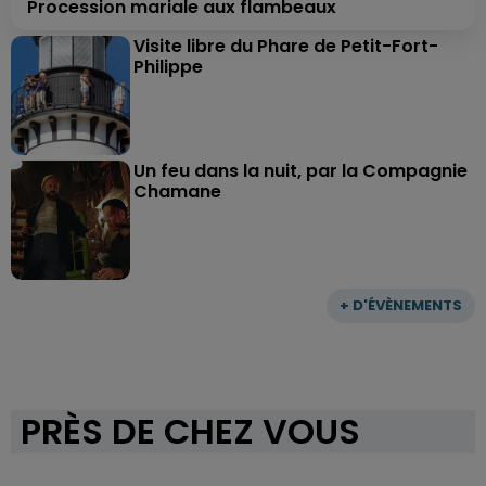
Procession mariale aux flambeaux
Visite libre du Phare de Petit-Fort-
Philippe
Un feu dans la nuit, par la Compagnie
Chamane
+ D'ÉVÈNEMENTS
PRÈS DE CHEZ VOUS