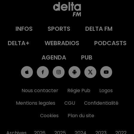
INFOS
SPORTS
DELTA FM
DELTA+
WEBRADIOS
PODCASTS
AGENDA
PUB
Nous contacter
Régie Pub
Logos
Mentions legales
CGU
Confidentialité
Cookies
Plan du site
Archives
2026
2025
2024
2023
2022