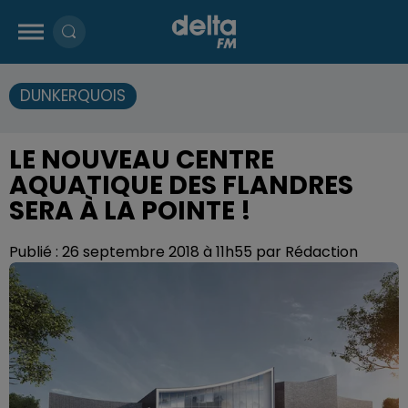
DUNKERQUOIS
LE NOUVEAU CENTRE
AQUATIQUE DES FLANDRES
SERA À LA POINTE !
Publié : 26 septembre 2018 à 11h55 par Rédaction