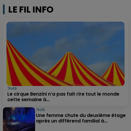
LE FIL INFO
7h49
Le cirque Benzini n’a pas fait rire tout le monde
cette semaine à...
7h05
Une femme chute du deuxième étage
après un différend familial à...