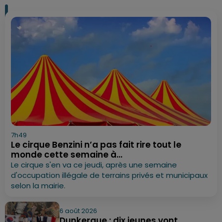
7h49
Le cirque Benzini n’a pas fait rire tout le
monde cette semaine à...
Le cirque s'en va ce jeudi, après une semaine
d'occupation illégale de terrains privés et municipaux
selon la mairie.
6 août 2026
Dunkerque : dix jeunes vont