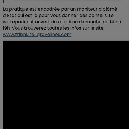
La pratique est encadrée par un moniteur diplômé
d’Etat qui est là pour vous donner des conseils. Le
wakepark est ouvert du mardi au dimanche de 14h à
19h. Vous trouverez toutes les infos sur le site
www.tripnkite-gravelines.com
.