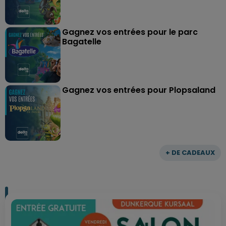
Gagnez vos entrées pour le parc
Bagatelle
Gagnez vos entrées pour Plopsaland
+ DE CADEAUX