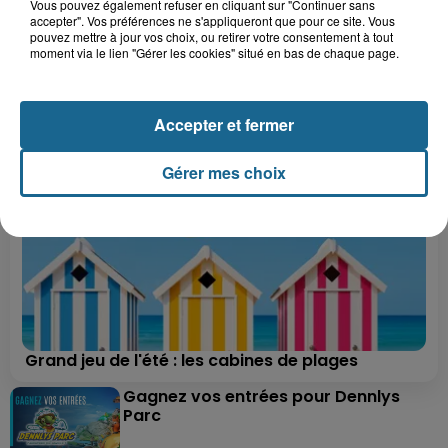
Vous pouvez également refuser en cliquant sur "Continuer sans
accepter". Vos préférences ne s'appliqueront que pour ce site. Vous
pouvez mettre à jour vos choix, ou retirer votre consentement à tout
moment via le lien "Gérer les cookies" situé en bas de chaque page.
A GAGNER
Accepter et fermer
Gérer mes choix
Grand jeu de l'été : les cabines de plages
Gagnez vos entrées pour Dennlys
Parc