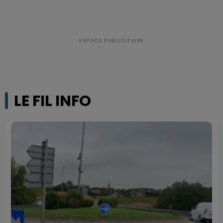
LE FIL INFO