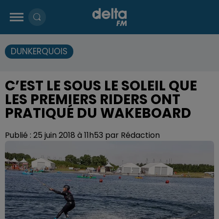
DUNKERQUOIS
C’EST LE SOUS LE SOLEIL QUE
LES PREMIERS RIDERS ONT
PRATIQUÉ DU WAKEBOARD
Publié : 25 juin 2018 à 11h53 par Rédaction