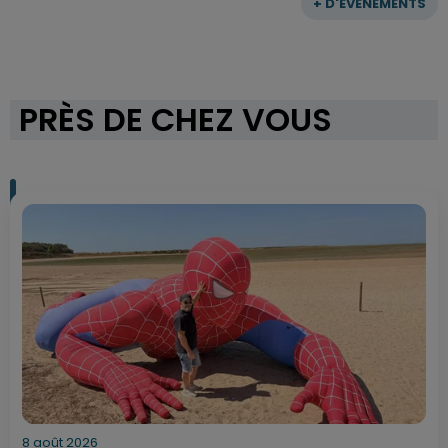
+ D'ÉVÈNEMENTS
PRÈS DE CHEZ VOUS
8 août 2026