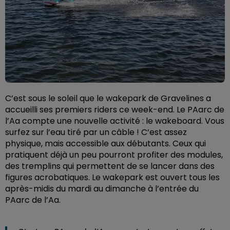
C’est sous le soleil que le wakepark de Gravelines a
accueilli ses premiers riders ce week-end. Le PAarc de
l’Aa compte une nouvelle activité : le wakeboard. Vous
surfez sur l’eau tiré par un câble ! C’est assez
physique, mais accessible aux débutants. Ceux qui
pratiquent déjà un peu pourront profiter des modules,
des tremplins qui permettent de se lancer dans des
figures acrobatiques. Le wakepark est ouvert tous les
après-midis du mardi au dimanche à l’entrée du
PAarc de l’Aa.