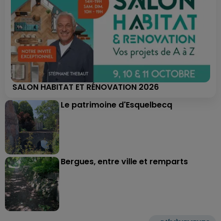
SALON HABITAT ET RÉNOVATION 2026
Le patrimoine d'Esquelbecq
Bergues, entre ville et remparts