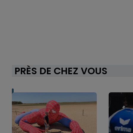
PRÈS DE CHEZ VOUS