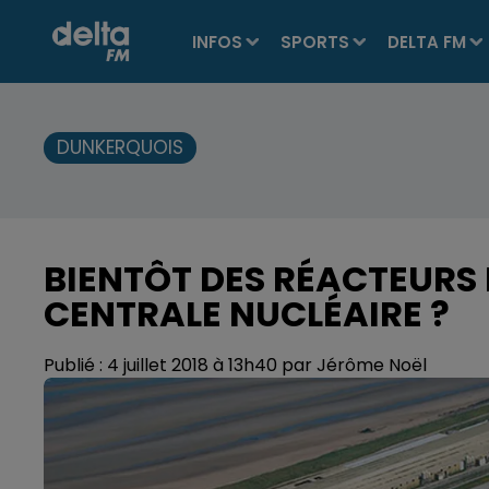
INFOS
SPORTS
DELTA FM
DUNKERQUOIS
BIENTÔT DES RÉACTEURS
CENTRALE NUCLÉAIRE ?
Publié : 4 juillet 2018 à 13h40 par Jérôme Noël