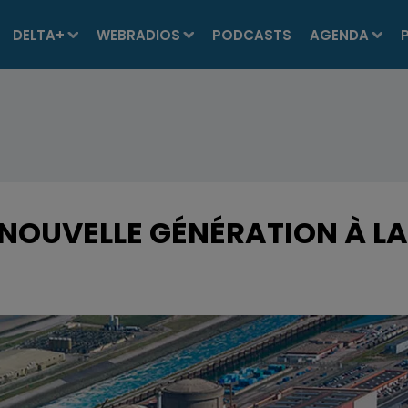
DELTA+
WEBRADIOS
PODCASTS
AGENDA
 NOUVELLE GÉNÉRATION À LA