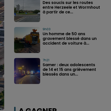
Des soucis sur les routes
entre Herzeele et Wormhout
à partir de ce...
9h03
Un homme de 50 ans
gravement blessé dans un
accident de voiture à...
7h21
Samer : deux adolescents
de 14 et 15 ans grièvement
blessés dans un...