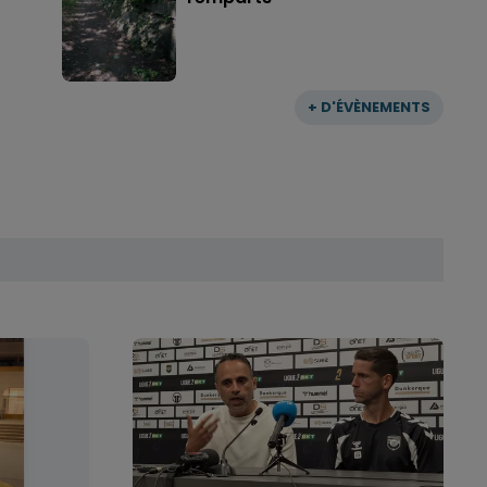
+ D'ÉVÈNEMENTS