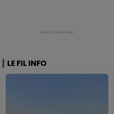
LE FIL INFO