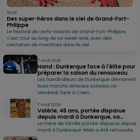
9h26
Des super-héros dans le ciel de Grand-Fort-
Philippe
Le festival de cerfs-volants de Grand-Fort-Philippe,
c'est tout au long de ce week-end, avec des
centaines de machines dans le ciel.
7 août 2026
Hand : Dunkerque face à l'élite pour
préparer la saison du renouveau
Les handballeurs de Dunkerque démarrent
leurs matchs amicaux estivaux ce
vendredi, face à Caen.
7 août 2026
Valérie, 46 ans, portée disparue
depuis mardi à Dunkerque, sa...
La mère de famille portée disparue depuis
mardi à Dunkerque-Malo a été retrouvée