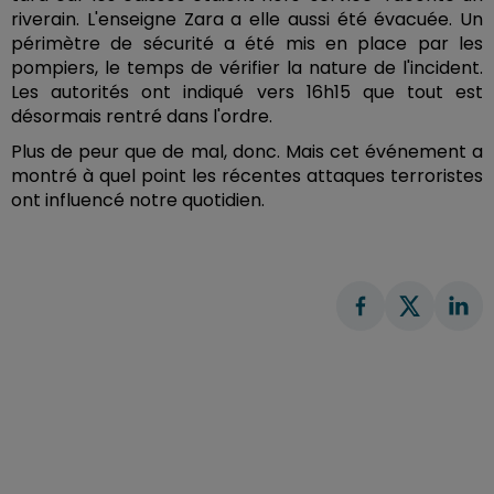
riverain. L'enseigne Zara a elle aussi été évacuée. Un
périmètre de sécurité a été mis en place par les
pompiers, le temps de vérifier la nature de l'incident.
Les autorités ont indiqué vers 16h15 que tout est
désormais rentré dans l'ordre.
Plus de peur que de mal, donc. Mais cet événement a
montré à quel point les récentes attaques terroristes
ont influencé notre quotidien.