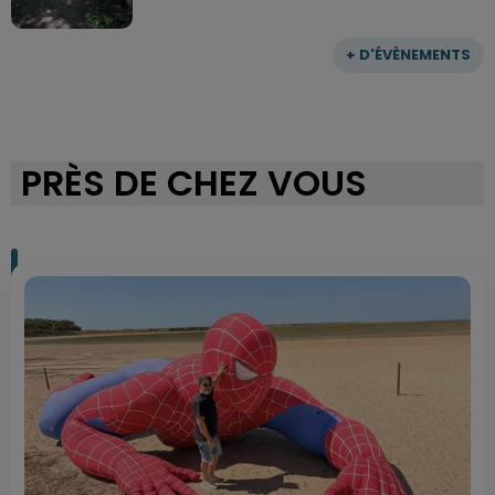
+ D'ÉVÈNEMENTS
PRÈS DE CHEZ VOUS