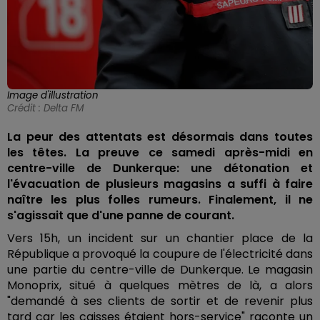
Image d'illustration
Crédit :
Delta FM
La peur des attentats est désormais dans toutes
les têtes. La preuve ce samedi après-midi en
centre-ville de Dunkerque: une détonation et
l'évacuation de plusieurs magasins a suffi à faire
naître les plus folles rumeurs. Finalement, il ne
s'agissait que d'une panne de courant.
Vers 15h, un incident sur un chantier place de la
République a provoqué la coupure de l'électricité dans
une partie du centre-ville de Dunkerque. Le magasin
Monoprix, situé à quelques mètres de là, a alors
"demandé à ses clients de sortir et de revenir plus
tard car les caisses étaient hors-service" raconte un