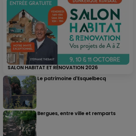
SALON HABITAT ET RÉNOVATION 2026
Le patrimoine d'Esquelbecq
Bergues, entre ville et remparts