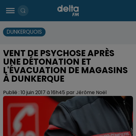
DUNKERQUOIS
VENT DE PSYCHOSE APRÈS
UNE DÉTONATION ET
L'ÉVACUATION DE MAGASINS
À DUNKERQUE
Publié : 10 juin 2017 à 16h45 par Jérôme Noël