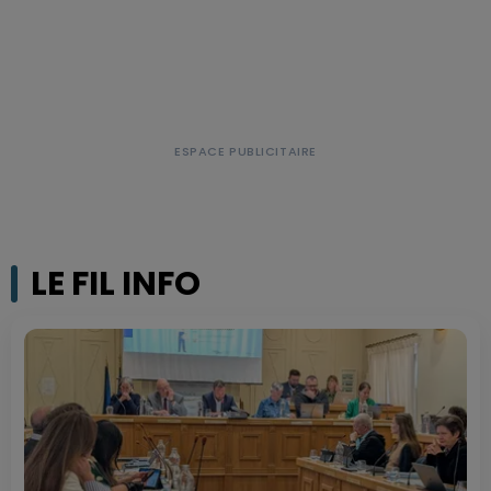
LE FIL INFO