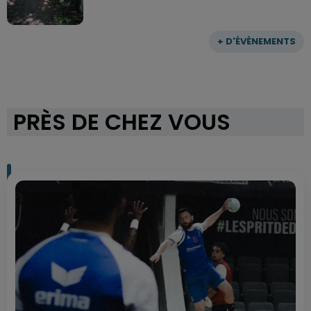
+ D'ÉVÈNEMENTS
PRÈS DE CHEZ VOUS