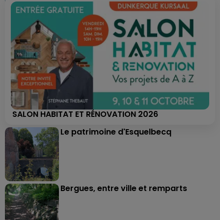
SALON HABITAT ET RÉNOVATION 2026
Le patrimoine d'Esquelbecq
Bergues, entre ville et remparts