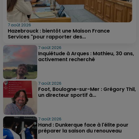
7 août 2026
Hazebrouck : bientôt une Maison France
Services "pour rapporter des...
7 août 2026
Inquiétude à Arques : Mathieu, 30 ans,
activement recherché
7 août 2026
Foot, Boulogne-sur-Mer : Grégory Thil,
un directeur sportif à...
7 août 2026
Hand : Dunkerque face à l'élite pour
préparer la saison du renouveau