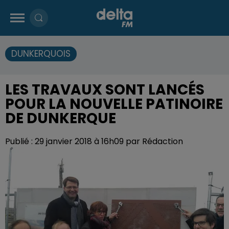
DUNKERQUOIS
LES TRAVAUX SONT LANCÉS
POUR LA NOUVELLE PATINOIRE
DE DUNKERQUE
Publié : 29 janvier 2018 à 16h09 par Rédaction