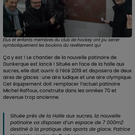
Elus et enfants membres du club de hockey ont pu serrer
symboliquement les boulons du revêtement qui
Ça y est ! Le chantier de la nouvelle patinoire de
Dunkerque est lancé ! Située en face de la halle aux
sucres, elle doit ouvrir à l’été 2019 et disposera de deux
aires de glaces : une aire ludique et une aire olympique.
Cet équipement doit remplacer l’actuel patinoire
Michel Raffoux, construite dans les années 70 et
devenue trop ancienne.
Située près de la Halle aux sucres, la nouvelle
patinoire va disposer d’un espace de 7 000m2
destiné à la pratique des sports de glace. Patrice