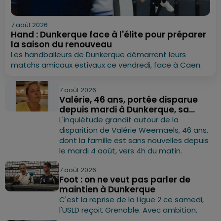
7 août 2026
Hand : Dunkerque face à l'élite pour préparer
la saison du renouveau
Les handballeurs de Dunkerque démarrent leurs
matchs amicaux estivaux ce vendredi, face à Caen.
7 août 2026
Valérie, 46 ans, portée disparue
depuis mardi à Dunkerque, sa...
L'inquiétude grandit autour de la
disparition de Valérie Weemaels, 46 ans,
dont la famille est sans nouvelles depuis
le mardi 4 août, vers 4h du matin.
7 août 2026
Foot : on ne veut pas parler de
maintien à Dunkerque
C'est la reprise de la Ligue 2 ce samedi,
l'USLD reçoit Grenoble. Avec ambition.