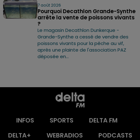
7 août 2026
Pourquoi Decathlon Grande-Synthe
arrête la vente de poissons vivants
?
Le magasin Decathlon Dunkerque -
Grande-Synthe a cessé de vendre des
poissons vivants pour la pêche au vif,
après une plainte de l'association PAZ
déposée en...
INFOS
SPORTS
DELTA FM
DELTA+
WEBRADIOS
PODCASTS